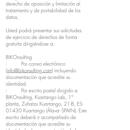
derecho de oposición y limitación al
tratamiento y de portabilidad de los
datos.
Usted podrá presentar sus solicitudes
de ejercicio de derechos de forma
gratuita dirigiéndose a:
BIKOnsulting
- Por correo electrónico
(
info@bikonsulting.com
) incluyendo
documentación que acredite su
identidad.
- Por escrito postal dirigido a
BIKOnsulting, Kuartango Lab, 1ª
planta, Zuhatzu Kuartango, 21-B, ES-
01430 Kuartango (Álava- SPAIN). Este
escrito deberá ir acompañado de
documentación que acredite su