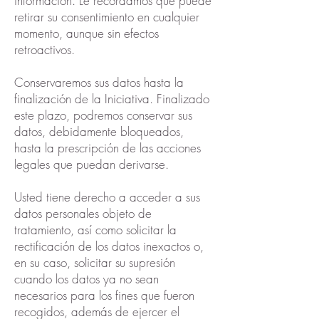
información. Le recordamos que puede
retirar su consentimiento en cualquier
momento, aunque sin efectos
retroactivos.
Conservaremos sus datos hasta la
finalización de la Iniciativa. Finalizado
este plazo, podremos conservar sus
datos, debidamente bloqueados,
hasta la prescripción de las acciones
legales que puedan derivarse.
Usted tiene derecho a acceder a sus
datos personales objeto de
tratamiento, así como solicitar la
rectificación de los datos inexactos o,
en su caso, solicitar su supresión
cuando los datos ya no sean
necesarios para los fines que fueron
recogidos, además de ejercer el