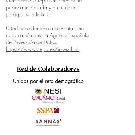
identidad o la representación de la
persona interesada y en su caso
justifique su solicitud.
Usted tiene derecho a presentar una
reclamación ante la Agencia Española
de Protección de Datos.
https://www.aepd.es/index.html
.
Red de Colaboradores
Unidos por el reto demográfico