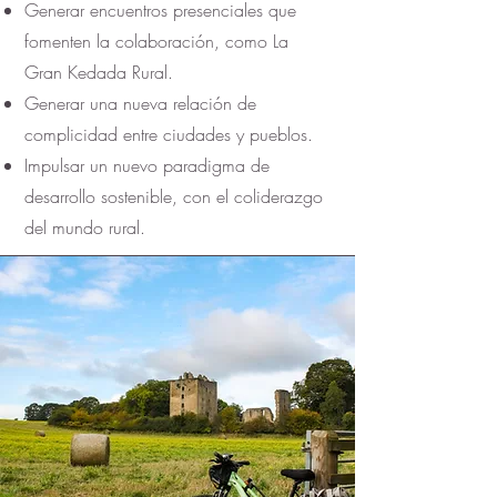
Generar encuentros presenciales que
fomenten la colaboración, como La
Gran Kedada Rural.
Generar una nueva relación de
complicidad entre ciudades y pueblos.
Impulsar un nuevo paradigma de
desarrollo sostenible, con el coliderazgo
del mundo rural.