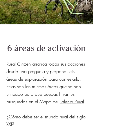
6 áreas de activación
Rural Citizen arranca todas sus acciones
desde una pregunta y propone seis
áreas de exploración para contestarla.
Estas son las mismas áreas que se han
utilizado para que puedas filtrar tus
búsquedas en el Mapa del
Talento Rural
.
¿Cómo debe ser el mundo rural del siglo
XXI?