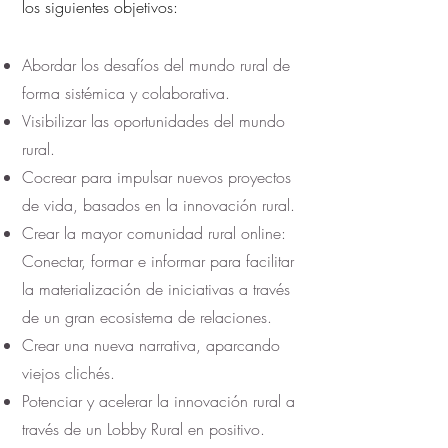
los siguientes objetivos:
Abordar los desafíos del mundo rural de
forma sistémica y colaborativa.
Visibilizar las oportunidades del mundo
rural.
Cocrear para impulsar nuevos proyectos
de vida, basados en la innovación rural.
Crear la mayor comunidad rural online:
Conectar, formar e informar para facilitar
la materialización de iniciativas a través
de un gran ecosistema de relaciones.
Crear una nueva narrativa, aparcando
viejos clichés.
Potenciar y acelerar la innovación rural a
través de un Lobby Rural en positivo.