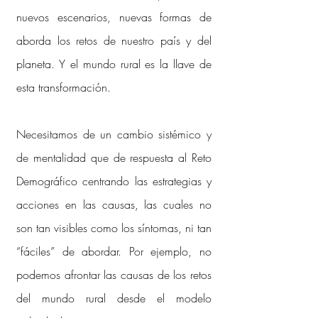
nuevos escenarios, nuevas formas de
aborda los retos de nuestro país y del
planeta. Y el mundo rural es la llave de
esta transformación.​
Necesitamos de un cambio sistémico y
de mentalidad que de respuesta al Reto
Demográfico centrando las estrategias y
acciones en las causas, las cuales no
son tan visibles como los síntomas, ni tan
“fáciles” de abordar. Por ejemplo, no
podemos afrontar las causas de los retos
del mundo rural desde el modelo