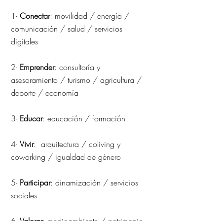
1-
Conectar
: movilidad / energía /
comunicación / salud / servicios
digitales
2-
Emprender
: consultoría y
asesoramiento / turismo / agricultura /
deporte / economía
3-
Educar
: educación / formación
4-
Vivir
: arquitectura / coliving y
coworking / igualdad de género
5-
Participar
: dinamización / servicios
sociales