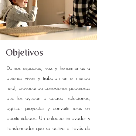
Objetivos
Damos espacios, voz y herramientas a
quienes viven y trabajan en el mundo
rural, provocando conexiones poderosas
que les ayuden a cocrear soluciones,
agilizar proyectos y convertir retos en
oportunidades. Un enfoque innovador y
transformador que se activa a través de