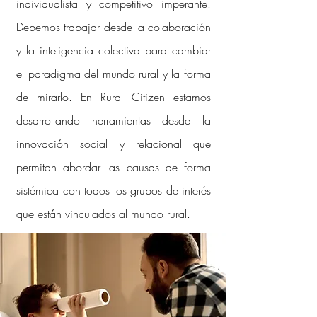
individualista y competitivo imperante.
Debemos trabajar desde la colaboración
y la inteligencia colectiva para cambiar
el paradigma del mundo rural y la forma
de mirarlo. En Rural Citizen estamos
desarrollando herramientas desde la
innovación social y relacional que
permitan abordar las causas de forma
sistémica con todos los grupos de interés
que están vinculados al mundo rural.