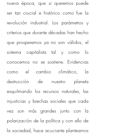
nueva época, que si queremos puede
ser tan crucial e histórico como fue la
revolución industrial. Los parámetros y
criterios que durante décadas han hecho
que prosperemos ya no son válidos, el
sistema capitalista tal y como lo
conocemos no se sostiene. Evidencias
como el cambio climático, la
destrucción de nuestro planeta
esquilmando los recursos naturales, las
injusticias y brechas sociales que cada
vez son más grandes junto con la
polarización de la política y con ello de
la sociedad, hace acuciante plantearnos