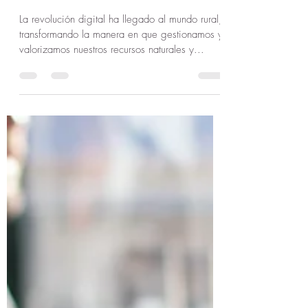
Mundo Rural: Datos para un
Futuro Sostenible
La revolución digital ha llegado al mundo rural,
transformando la manera en que gestionamos y
valorizamos nuestros recursos naturales y...