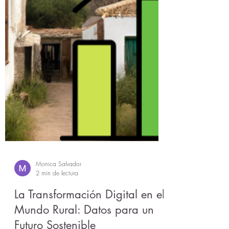
Monica Salvador
2 min de lectura
La Transformación Digital en el