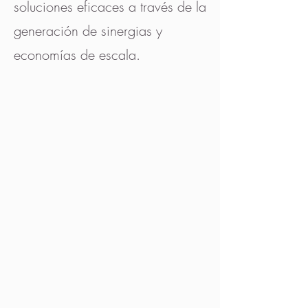
soluciones eficaces a través de la
generación de sinergias y
economías de escala.