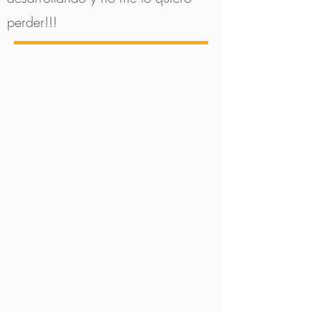
perder!!!