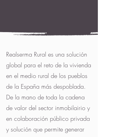
Realserma Rural es una solución
global para el reto de la vivienda
en el medio rural de los pueblos
de la España más despoblada.
De la mano de toda la cadena
de valor del sector inmobilairio y
en colaboración público privada
y solución que permite generar