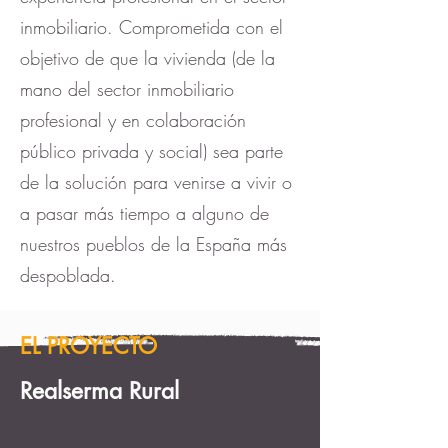
inmobiliario. Comprometida con el
objetivo de que la vivienda (de la
mano del sector inmobiliario
profesional y en colaboración
público privada y social) sea parte
de la solución para venirse a vivir o
a pasar más tiempo a alguno de
nuestros pueblos de la España más
despoblada.
EL PROYECTO
Realserma Rural