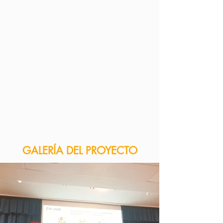
GALERÍA DEL PROYECTO