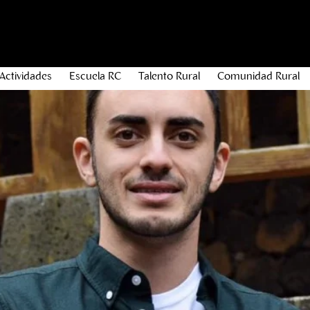
Actividades
Escuela RC
Talento Rural
Comunidad Rural