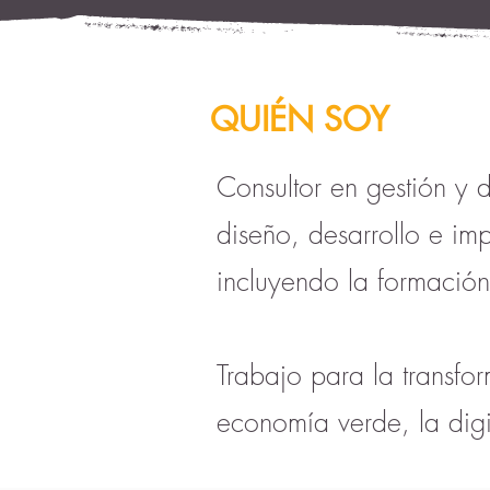
QUIÉN SOY
Consultor en gestión y d
diseño, desarrollo e imp
incluyendo la formación
Trabajo para la transfor
economía verde, la digit