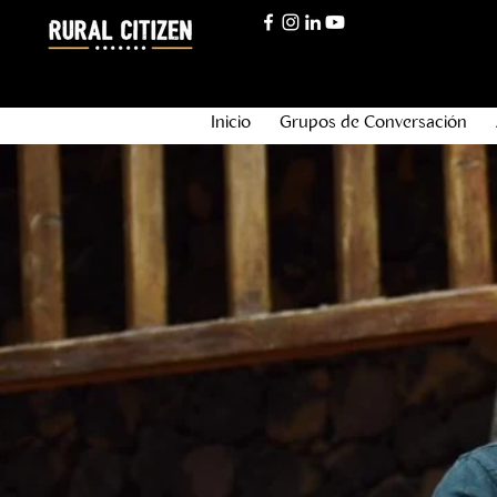
Inicio
Grupos de Conversación