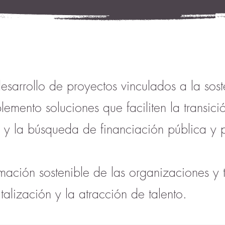
esarrollo de proyectos vinculados a la sost
lemento soluciones que faciliten la transic
 y la búsqueda de financiación pública y 
mación sostenible de las organizaciones y t
alización y la atracción de talento.