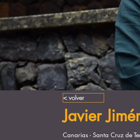
< volver
Javier Jimé
Canarias - Santa Cruz de Te