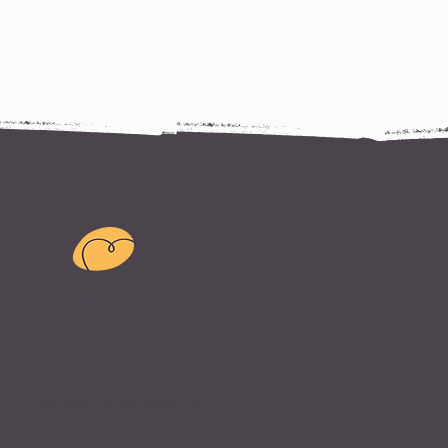
1000
Personas beneficiadas