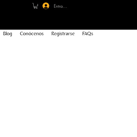
Entrar - Registro
Blog
Conócenos
Registrarse
FAQs