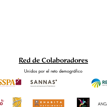
Red de Colaboradores
Unidos por el reto demográfico