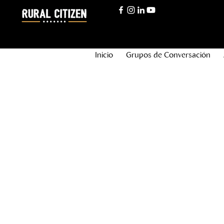
Inicio
Grupos de Conversación