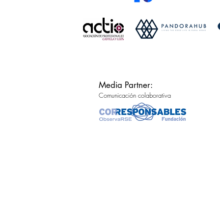
Media Partner:
Comunicación colaborativa