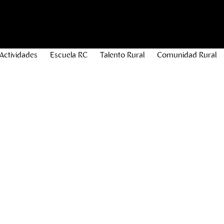
Actividades
Escuela RC
Talento Rural
Comunidad Rural