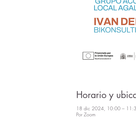
Horario y ubic
18 dic 2024, 10:00 – 11:
Por Zoom