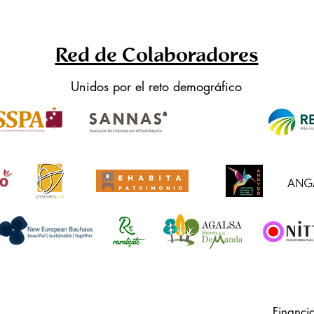
Red de Colaboradores
Unidos por el reto demográfico
Financi