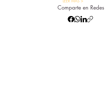
LEER MÁS >
Comparte en Redes