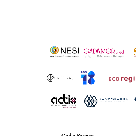
Media Partner: