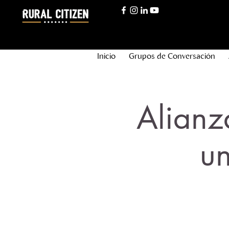
Inicio
Grupos de Conversación
Alianz
u