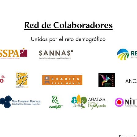
Red de Colaboradores
Unidos por el reto demográfico