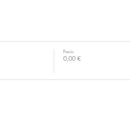
Precio
0,00 €