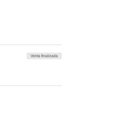
Venta finalizada