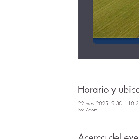
Horario y ubic
22 may 2025, 9:30 – 10:
Por Zoom
Acerca del eve