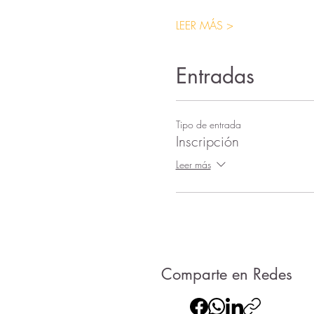
LEER MÁS >
Entradas
Tipo de entrada
Inscripción
Leer más
Comparte en Redes