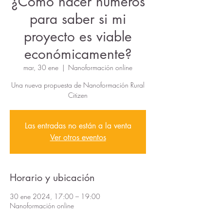
¿Cómo hacer números
para saber si mi
proyecto es viable
económicamente?
mar, 30 ene
  |  
Nanoformación online
Una nueva propuesta de Nanoformación Rural
Citizen
Las entradas no están a la venta
Ver otros eventos
Horario y ubicación
30 ene 2024, 17:00 – 19:00
Nanoformación online