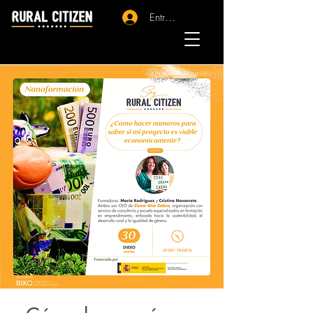
Entrar - Registro