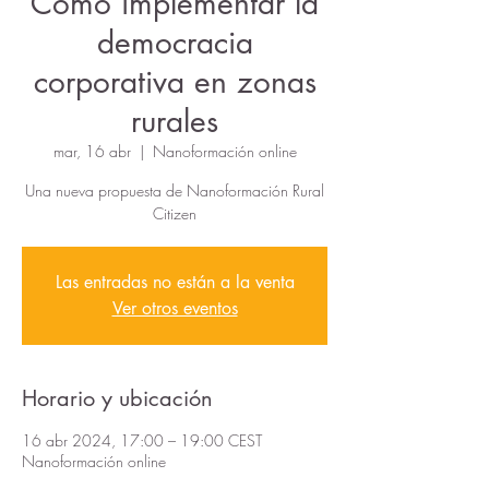
Cómo implementar la
democracia
corporativa en zonas
rurales
mar, 16 abr
  |  
Nanoformación online
Una nueva propuesta de Nanoformación Rural
Citizen
Las entradas no están a la venta
Ver otros eventos
Horario y ubicación
16 abr 2024, 17:00 – 19:00 CEST
Nanoformación online