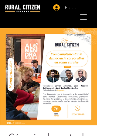
Entrar - Registro