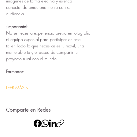
imágenes de forma efectiva y estética 
conectando emocionalmente con su 
audiencia. 
¡Importante!
:
No se necesita experiencia previa en fotografía 
ni equipo especial para participar en este 
taller. Todo lo que necesitas es tu móvil, una 
mente abierta y el deseo de compartir tu 
proyecto rural con el mundo.
Formador
:…
LEER MÁS >
Comparte en Redes