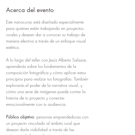
Acerca del evento
Este nanocurso está diseñado especialmente 
para quiénes están trabajando en proyectos 
rurales y desean dar a conocer su trabajo de 
manera efectiva a través de un enfoque visual 
estético. 
A lo largo del taller con Jesús Alberto Salazar, 
aprenderás sobre los fundamentos de la 
composición fotográfica y cómo aplicar estos 
principios para realzar tus fotografías. También 
explorarás el poder de la narrativa visual, y 
cómo una serie de imágenes puede contar la 
historia de tu proyecto y conectar 
emocionalmente con tu audiencia.
Público objetivo
: personas emprendedoras con 
un proyecto vinculado al ámbito rural que 
desean darle visibilidad a través de las 