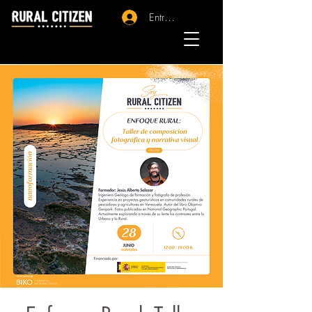
Entrar - Registro