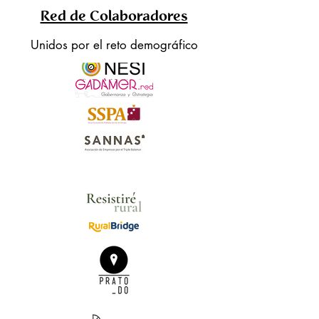
Red de Colaboradores
Unidos por el reto demográfico