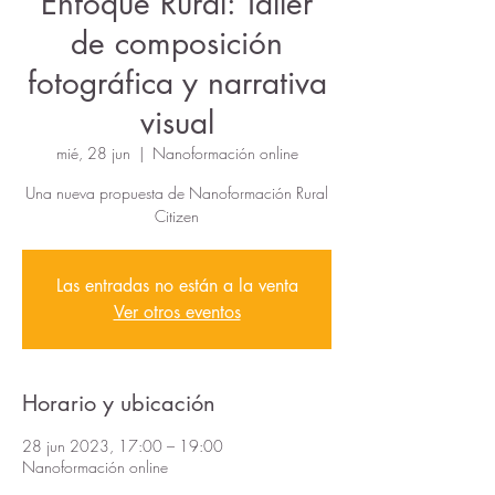
Enfoque Rural: Taller
de composición
fotográfica y narrativa
visual
mié, 28 jun
  |  
Nanoformación online
Una nueva propuesta de Nanoformación Rural
Citizen
Las entradas no están a la venta
Ver otros eventos
Horario y ubicación
28 jun 2023, 17:00 – 19:00
Nanoformación online