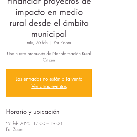
Financiar proyectos de
impacto en medio
rural desde el ámbito
municipal
mié, 26 feb
  |  
Por Zoom
Una nueva propuesta de Nanoformación Rural
Citizen
Las entradas no están a la venta
Ver otros eventos
Horario y ubicación
26 feb 2025, 17:00 – 19:00
Por Zoom