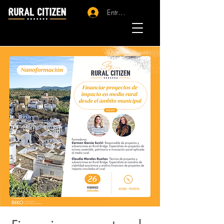
Entrar - Registro