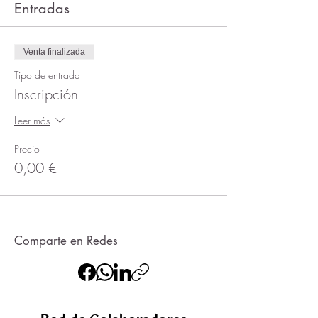
Entradas
Venta finalizada
Tipo de entrada
Inscripción
Leer más
Precio
0,00 €
Comparte en Redes