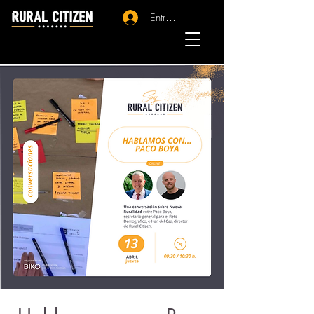
Entrar - Registro