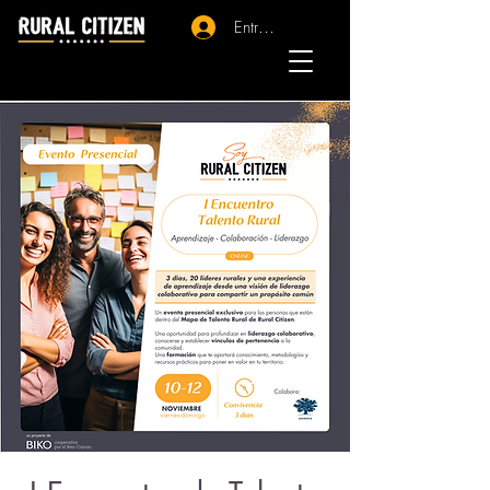
Entrar - Registro