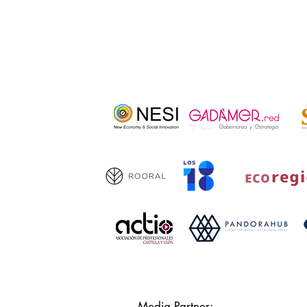
Media Partner: