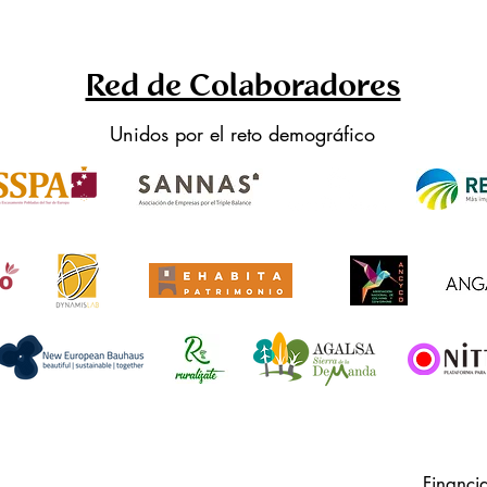
Red de Colaboradores
Unidos por el reto demográfico
Financi