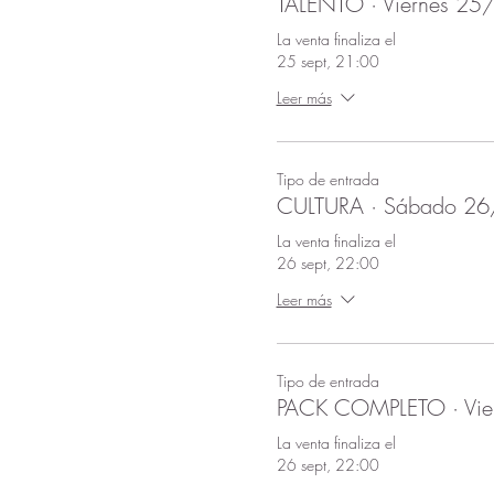
TALENTO · Viernes 25
La venta finaliza el
25 sept, 21:00
Leer más
Tipo de entrada
CULTURA · Sábado 2
La venta finaliza el
26 sept, 22:00
Leer más
Tipo de entrada
PACK COMPLETO · Vie
La venta finaliza el
26 sept, 22:00