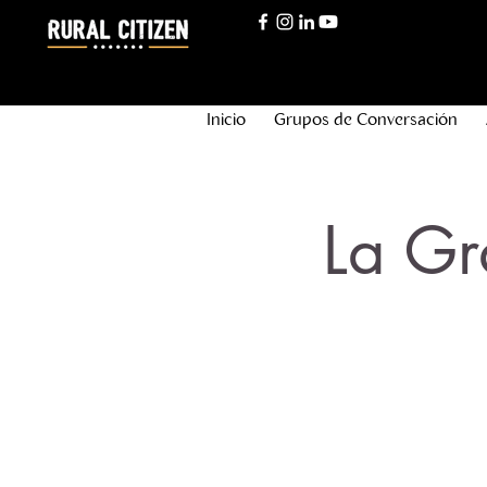
Inicio
Grupos de Conversación
La Gr