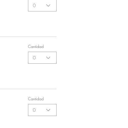
0
Cantidad
0
Cantidad
0