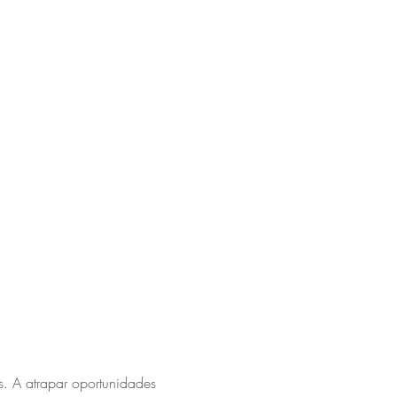
os. A atrapar oportunidades 