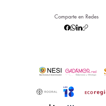
Comparte en Redes