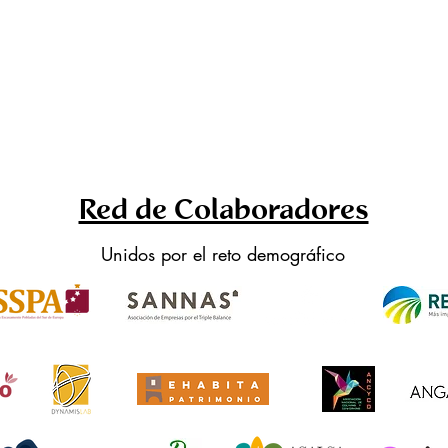
Red de Colaboradores
Unidos por el reto demográfico