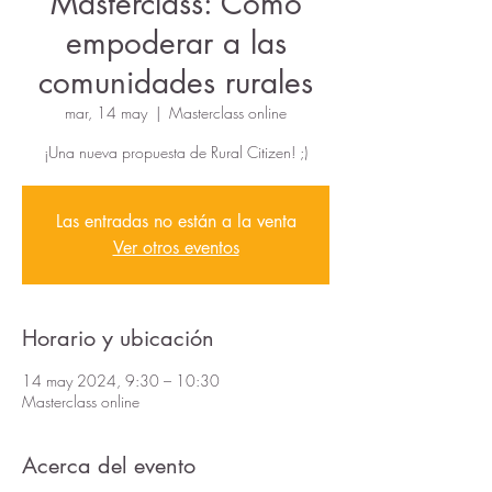
Masterclass: Cómo
empoderar a las
comunidades rurales
mar, 14 may
  |  
Masterclass online
¡Una nueva propuesta de Rural Citizen! ;)
Las entradas no están a la venta
Ver otros eventos
Horario y ubicación
14 may 2024, 9:30 – 10:30
Masterclass online
Acerca del evento