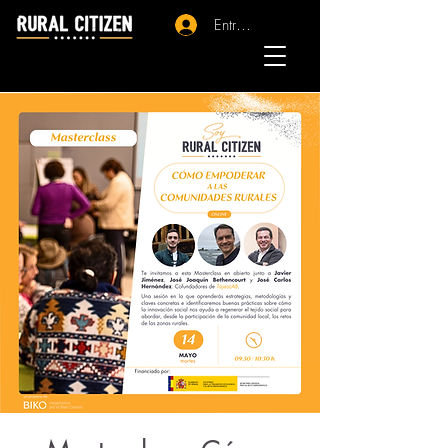
Entrar - Registro