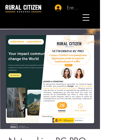
Entrar - Registro