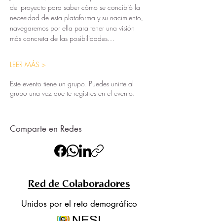
del proyecto para saber cómo se concibió la 
necesidad de esta plataforma y su nacimiento, 
navegaremos por ella para tener una visión 
más concreta de las posibilidades…
LEER MÁS >
Este evento tiene un grupo. Puedes unirte al
grupo una vez que te registres en el evento.
Comparte en Redes
Red de Colaboradores
Unidos por el reto demográfico