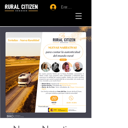
Entrar - Registro