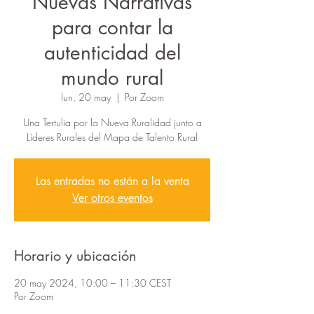
Nuevas Narrativas
para contar la
autenticidad del
mundo rural
lun, 20 may
  |  
Por Zoom
Una Tertulia por la Nueva Ruralidad junto a
Líderes Rurales del Mapa de Talento Rural
Las entradas no están a la venta
Ver otros eventos
Horario y ubicación
20 may 2024, 10:00 – 11:30 CEST
Por Zoom