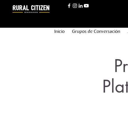
Inicio
Grupos de Conversación
P
Pla