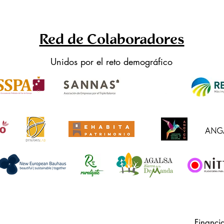
Red de Colaboradores
Unidos por el reto demográfico
Financi