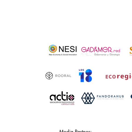
Media Partner: