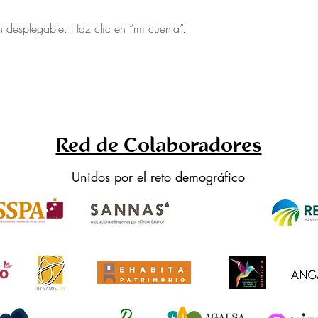
n desplegable. Haz clic en “mi cuenta”.
Red de Colaboradores
Unidos por el reto demográfico