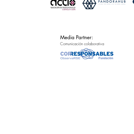
Media Partner:
Comunicación colaborativa