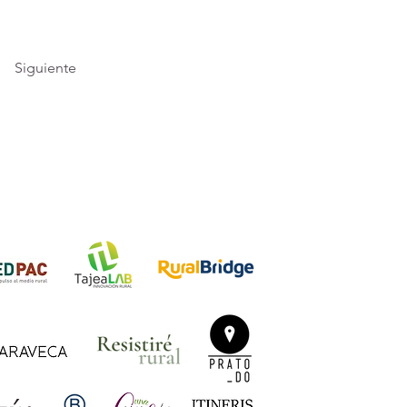
Siguiente