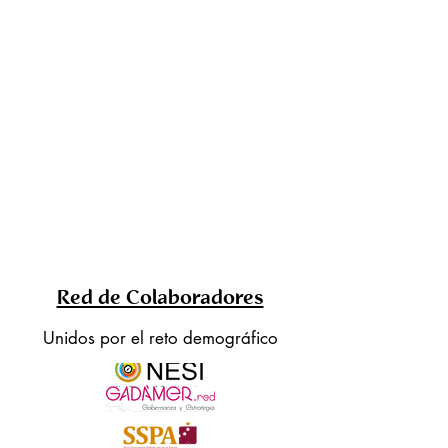
Red de Colaboradores
Unidos por el reto demográfico