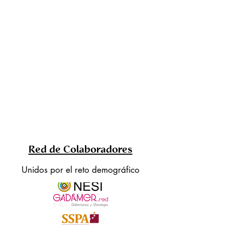
Red de Colaboradores
Unidos por el reto demográfico