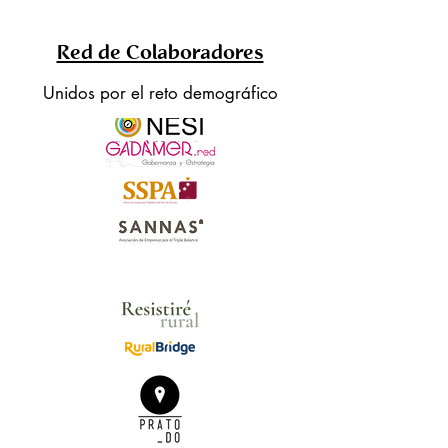
Red de Colaboradores
Unidos por el reto demográfico