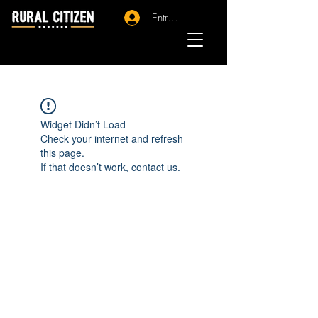
Entrar - Registro
Widget Didn’t Load
Check your internet and refresh
this page.
If that doesn’t work, contact us.