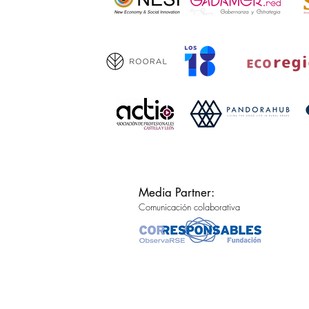
Media Partner:
Comunicación colaborativa