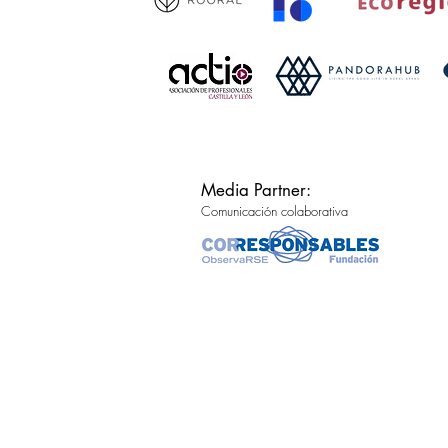
Media Partner:
Comunicación colaborativa