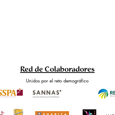
Red de Colaboradores
Unidos por el reto demográfico