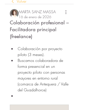
Volver
MARTA SANZ MASSA
16 de enero de 2026
Colaboración profesional –
Facilitadora principal
(freelance)
Colaboración por proyecto 
piloto (3 meses).
Buscamos colaboradora de 
forma presencial en un 
proyecto piloto con personas 
mayores en entorno rural 
(comarca de Antequera / Valle 
del Guadalhorce)