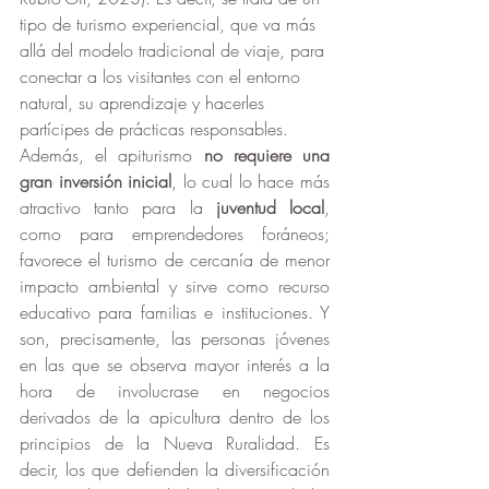
tipo de turismo experiencial, que va más 
allá del modelo tradicional de viaje, para 
conectar a los visitantes con el entorno 
natural, su aprendizaje y hacerles 
partícipes de prácticas responsables.
Además, el apiturismo 
no requiere una 
gran inversión inicial
, lo cual lo hace más 
atractivo tanto para la 
juventud local
, 
como para emprendedores foráneos; 
favorece el turismo de cercanía de menor 
impacto ambiental y sirve como recurso 
educativo para familias e instituciones. Y 
son, precisamente, las personas jóvenes 
en las que se observa mayor interés a la 
hora de involucrase en negocios 
derivados de la apicultura dentro de los 
principios de la Nueva Ruralidad. Es 
decir, los que defienden la diversificación 