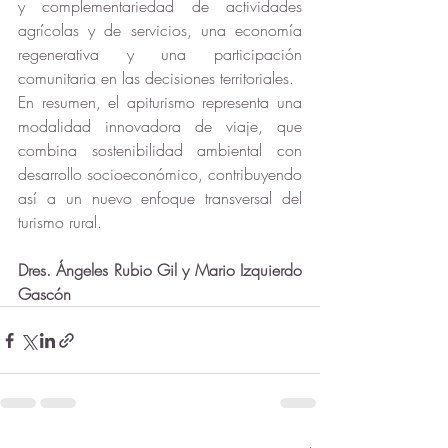
y complementariedad de actividades 
agrícolas y de servicios, una economía 
regenerativa y una participación 
comunitaria en las decisiones territoriales.
En resumen, el apiturismo representa una 
modalidad innovadora de viaje, que 
combina sostenibilidad ambiental con 
desarrollo socioeconómico, contribuyendo 
así a un nuevo enfoque transversal del 
turismo rural.
Dres. Ángeles Rubio Gil y Mario Izquierdo 
Gascón