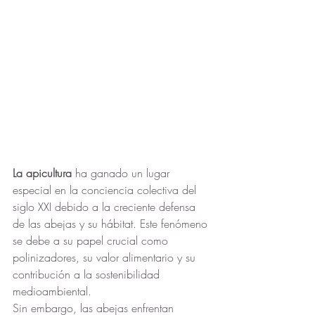
La apicultura 
ha ganado un lugar 
especial en la conciencia colectiva del 
siglo XXI debido a la creciente defensa 
de las abejas y su hábitat. Este fenómeno 
se debe a su papel crucial como 
polinizadores, su valor alimentario y su 
contribución a la sostenibilidad 
medioambiental.
Sin embargo, las abejas enfrentan 