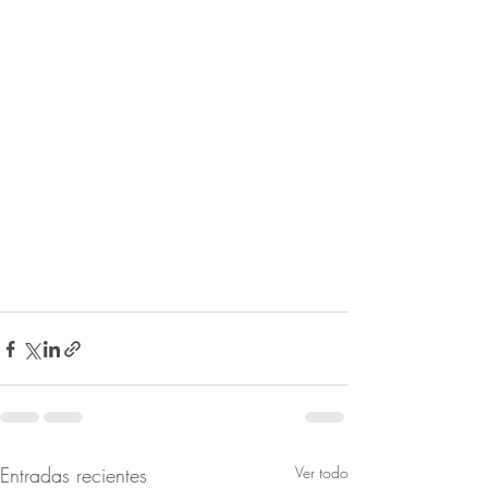
Entradas recientes
Ver todo