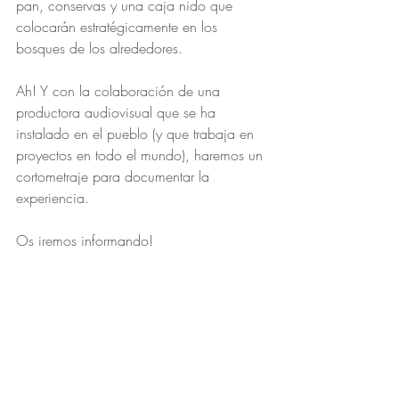
pan, conservas y una caja nido que 
colocarán estratégicamente en los 
bosques de los alrededores.
Ah! Y con la colaboración de una 
productora audiovisual que se ha 
instalado en el pueblo (y que trabaja en 
proyectos en todo el mundo), haremos un 
cortometraje para documentar la 
experiencia.
Os iremos informando! 