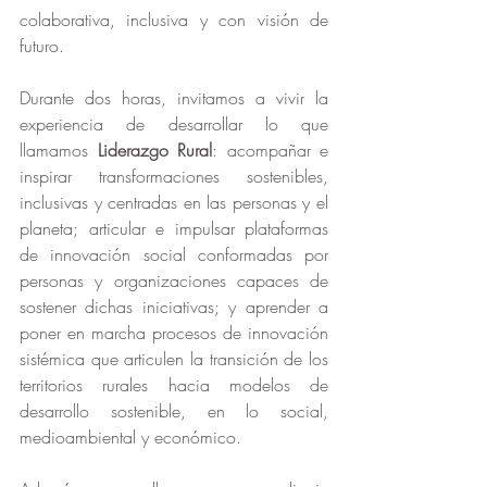
colaborativa, inclusiva y con visión de 
futuro.
Durante dos horas, invitamos a vivir la 
experiencia de desarrollar lo que 
llamamos 
Liderazgo Rural
: acompañar e 
inspirar transformaciones sostenibles, 
inclusivas y centradas en las personas y el 
planeta; articular e impulsar plataformas 
de innovación social conformadas por 
personas y organizaciones capaces de 
sostener dichas iniciativas; y aprender a 
poner en marcha procesos de innovación 
sistémica que articulen la transición de los 
territorios rurales hacia modelos de 
desarrollo sostenible, en lo social, 
medioambiental y económico.