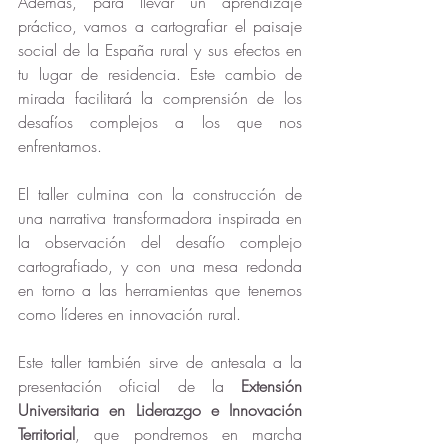
Además, para llevar un aprendizaje 
práctico, vamos a cartografiar el paisaje 
social de la España rural y sus efectos en 
tu lugar de residencia. Este cambio de 
mirada facilitará la comprensión de los 
desafíos complejos a los que nos 
enfrentamos.
El taller culmina con la construcción de 
una narrativa transformadora inspirada en 
la observación del desafío complejo 
cartografiado, y con una mesa redonda 
en torno a las herramientas que tenemos 
como líderes en innovación rural.
Este taller también sirve de antesala a la 
presentación oficial de la 
Extensión 
Universitaria en Liderazgo e Innovación 
Territorial
, que pondremos en marcha 