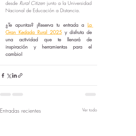
desde 
Rural Citizen
 junto a la Universidad 
Nacional de Educación a Distancia. 
¿Te apuntas? ¡Reserva tu entrada a 
La 
Gran Kedada Rural 2025
 y disfruta de 
una actividad que te llenará de 
inspiración y herramientas para el 
cambio!
Entradas recientes
Ver todo