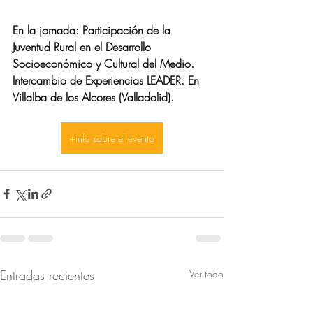
En la jornada: Participación de la 
Juventud Rural en el Desarrollo 
Socioeconómico y Cultural del Medio. 
Intercambio de Experiencias LEADER. En 
Villalba de los Alcores (Valladolid). 
+info sobre el evento
Entradas recientes
Ver todo