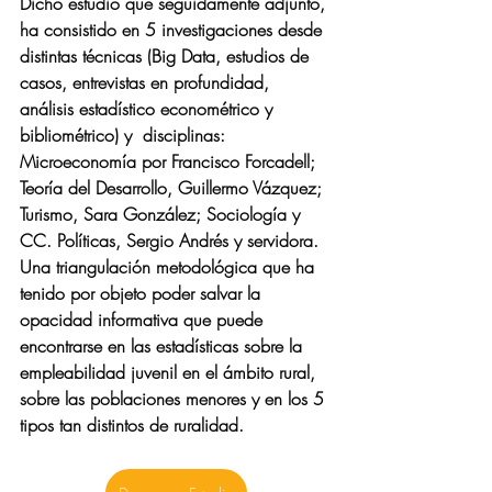
Dicho estudio que seguidamente adjunto, 
ha consistido en 5 investigaciones desde 
distintas técnicas (Big Data, estudios de 
casos, entrevistas en profundidad, 
análisis estadístico econométrico y 
bibliométrico) y  disciplinas: 
Microeconomía por Francisco Forcadell; 
Teoría del Desarrollo, Guillermo Vázquez; 
Turismo, Sara González; Sociología y 
CC. Políticas, Sergio Andrés y servidora.  
Una triangulación metodológica que ha 
tenido por objeto poder salvar la 
opacidad informativa que puede 
encontrarse en las estadísticas sobre la 
empleabilidad juvenil en el ámbito rural, 
sobre las poblaciones menores y en los 5 
tipos tan distintos de ruralidad.  