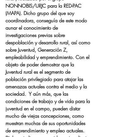
NONNOBIS/URJC para la RED-PAC 
(MAPA). Dicho grupo del que soy 
coordinadora, conseguía de este modo 
aunar el conocimiento de  
investigaciones previas sobre 
despoblación y desarrollo rural, así como 
sobre Juventud, Generación Z, 
empleabilidad y emprendimiento. Con el 
objeto de poder demostrar que la 
Juventud rural es el segmento de 
población privilegiado para atajar las 
amenazas actuales contra el medio y la 
sociedad.  Y aún más, que las 
condiciones de trabajo y de vida para la 
juventud en el campo, pueden distar 
mucho de viejas concepciones, como 
muestran muchas de sus oportunidades 
de emprendimiento y empleo actuales. 