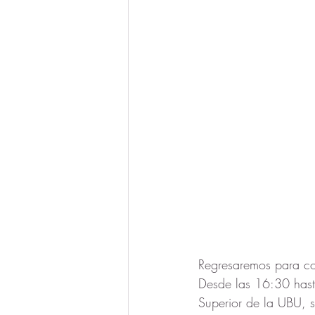
Regresaremos para com
Desde las 16:30 hasta
Superior de la UBU, s