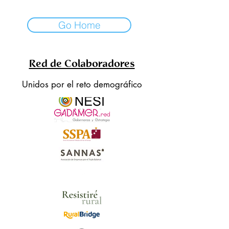
Go Home
Red de Colaboradores
Unidos por el reto demográfico