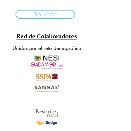
Go Home
Red de Colaboradores
Unidos por el reto demográfico