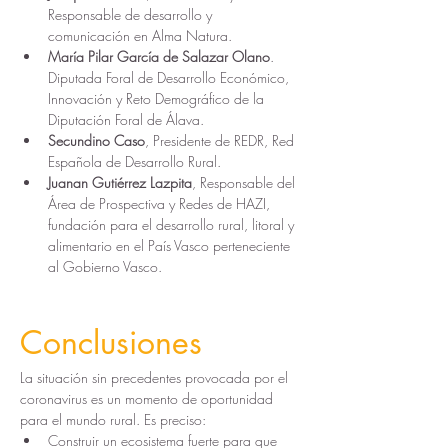
Responsable de desarrollo y 
comunicación en Alma Natura.
María Pilar García de Salazar Olano
. 
Diputada Foral de Desarrollo Económico, 
Innovación y Reto Demográfico de la 
Diputación Foral de Álava.
Secundino Caso
, Presidente de REDR, Red 
Española de Desarrollo Rural.
Juanan Gutiérrez Lazpita
, Responsable del 
Área de Prospectiva y Redes de HAZI, 
fundación para el desarrollo rural, litoral y 
alimentario en el País Vasco perteneciente 
al Gobierno Vasco.
Conclusiones
La situación sin precedentes provocada por el 
coronavirus es un momento de oportunidad 
para el mundo rural. Es preciso:
Construir un ecosistema fuerte para que 