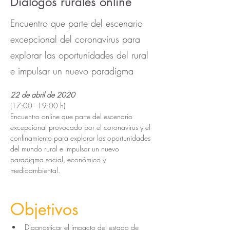
Diálogos rurales online
Encuentro que parte del escenario
excepcional del coronavirus para
explorar las oportunidades del rural
e impulsar un nuevo paradigma
22 de abril de 2020
(17:00 - 19:00 h)
Encuentro online que parte del escenario 
excepcional provocado por el coronavirus y el 
confinamiento para explorar las oportunidades 
del mundo rural e impulsar un nuevo 
paradigma social, económico y 
medioambiental.
Objetivos
Diagnosticar el
impacto del estado de 