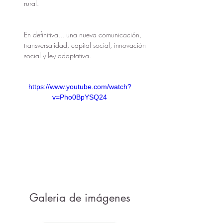
rural.
En definitiva... una nueva comunicación, 
transversalidad, capital social, innovación 
social y ley adaptativa.
https://www.youtube.com/watch?
v=Pho0BpYSQ24
Galeria de imágenes