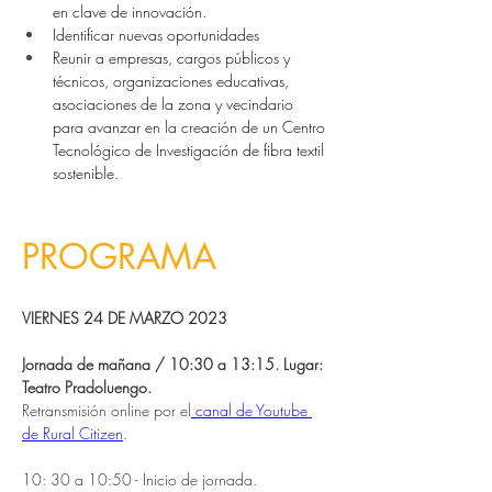
en clave de innovación.
Identificar nuevas oportunidades
Reunir a empresas, cargos públicos y 
técnicos, organizaciones educativas, 
asociaciones de la zona y vecindario 
para avanzar en la creación de un Centro 
Tecnológico de Investigación de fibra textil 
sostenible.
PROGRAMA
VIERNES 24 DE MARZO 2023
Jornada de mañana / 10:30 a 13:15. Lugar: 
Teatro Pradoluengo.
Retransmisión online por el
 canal de Youtube 
de Rural Citizen
.
10: 30 a 10:50 - Inicio de jornada.