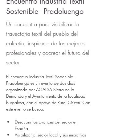
Encuentro Industria Textil
Sostenible - Pradoluengo
Un encuentro para visibilizar la
trayectoria textil del pueblo del
calcetín, inspirarse de los mejores
profesionales y cocrear el futuro del
sector.
El Encuentro Industria Textil Sostenible - 
Pradoluengo es un evento de dos días 
organizado por AGALSA Sierra de la 
Demanda y el Ayuntamiento de la localidad 
burgalesa, con el apoyo de Rural Citizen. Con 
este evento se busca:
Descubrir los avances del sector en 
España.
Visibilizar al sector local y sus iniciativas 