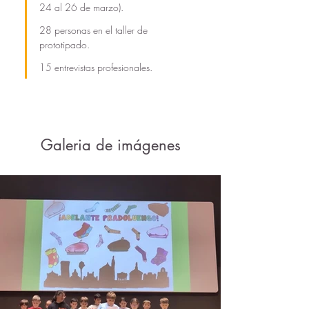
24 al 26 de marzo).
28 personas en el taller de 
prototipado.
15 entrevistas profesionales.
Galeria de imágenes