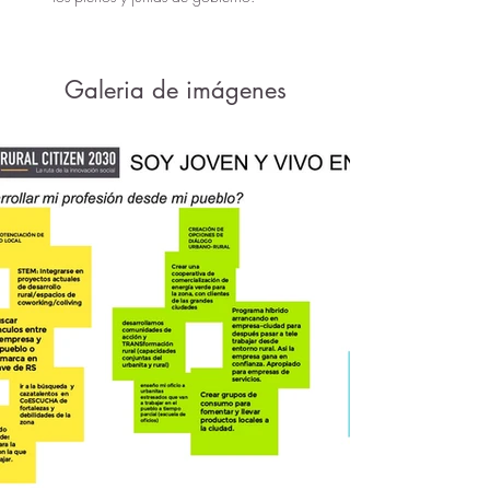
Galeria de imágenes