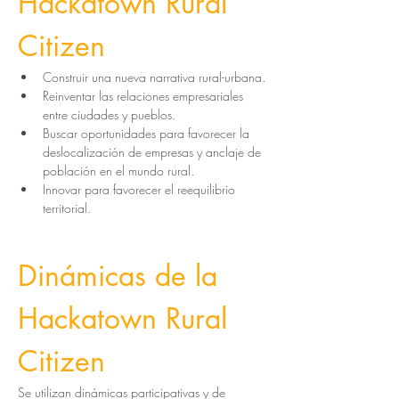
Hackatown Rural 
Citizen
Construir una nueva narrativa rural-urbana.
Reinventar las relaciones empresariales 
entre ciudades y pueblos.
Buscar oportunidades para favorecer la 
deslocalización de empresas y anclaje de 
población en el mundo rural.
Innovar para favorecer el reequilibrio 
territorial.​​
Dinámicas de la 
Hackatown Rural 
Citizen 
Se utilizan dinámicas participativas y de 