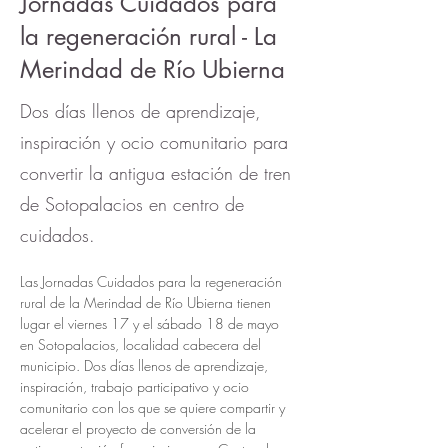
Jornadas Cuidados para
la regeneración rural - La
Merindad de Río Ubierna
Dos días llenos de aprendizaje,
inspiración y ocio comunitario para
convertir la antigua estación de tren
de Sotopalacios en centro de
cuidados.
Las Jornadas Cuidados para la regeneración 
rural de la Merindad de Río Ubierna tienen 
lugar el viernes 17 y el sábado 18 de mayo 
en Sotopalacios, localidad cabecera del 
municipio. Dos días llenos de aprendizaje, 
inspiración, trabajo participativo y ocio 
comunitario con los que se quiere compartir y 
acelerar el proyecto de conversión de la 