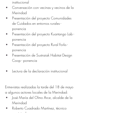
institucional 
Conversación con vecinas y vecinos de la 
Merindad 
Presentación del proyecto Comunidades 
de Cuidados en entornos rurales - 
ponencia 
Presentación del proyecto Kuartango Lab - 
ponencia 
Presentación del proyecto Rural Forks - 
ponencia 
Presentación de Sustraiak Habitat Design 
Coop - ponencia 
Lectura de la declaración institucional 
Entrevistas realizadas la tarde del 18 de mayo 
a algunos actores locales de la Merindad: 
José María del Olmo Arce, alcalde de la 
Merindad 
Roberto Cuadrado Martínez, técnico 