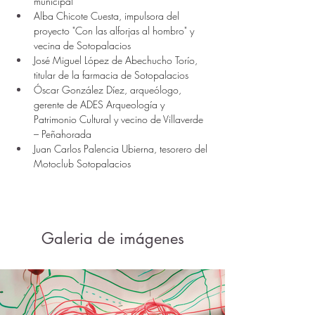
municipal 
Alba Chicote Cuesta, impulsora del 
proyecto "Con las alforjas al hombro" y 
vecina de Sotopalacios 
José Miguel López de Abechucho Torío, 
titular de la farmacia de Sotopalacios 
Óscar González Díez, arqueólogo, 
gerente de ADES Arqueología y 
Patrimonio Cultural y vecino de Villaverde 
– Peñahorada 
Juan Carlos Palencia Ubierna, tesorero del 
Motoclub Sotopalacios
Galeria de imágenes