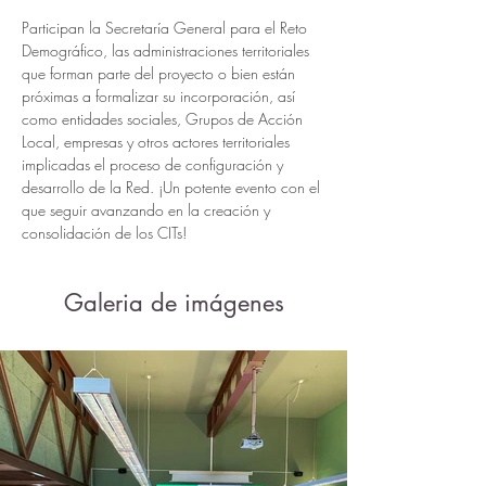
Participan la Secretaría General para el Reto 
Demográfico, las administraciones territoriales 
que forman parte del proyecto o bien están 
próximas a formalizar su incorporación, así 
como entidades sociales, Grupos de Acción 
Local, empresas y otros actores territoriales 
implicadas el proceso de configuración y 
desarrollo de la Red. ¡Un potente evento con el 
que seguir avanzando en la creación y 
consolidación de los CITs!
Galeria de imágenes