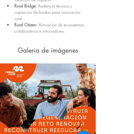
Rural Bridge:
 Asistencia técnica y 
captación de fondos para innovación 
rural.
Rural Citizen:
 Activación de ecosistemas 
colaborativos e innovadores.
Galeria de imágenes