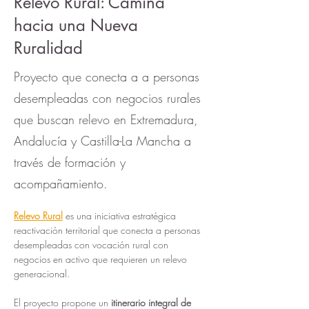
Relevo Rural: Camina
hacia una Nueva
Ruralidad
Proyecto que conecta a a personas
desempleadas con negocios rurales
que buscan relevo en Extremadura,
Andalucía y Castilla-La Mancha a
través de formación y
acompañamiento.
Relevo Rural
 es una iniciativa estratégica 
reactivación territorial que conecta a personas 
desempleadas con vocación rural con 
negocios en activo que requieren un relevo 
generacional.
El proyecto propone un 
itinerario integral de 