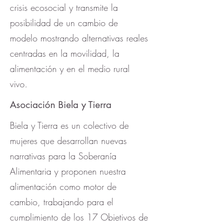
crisis ecosocial y transmite la
posibilidad de un cambio de
modelo mostrando alternativas reales
centradas en la movilidad, la
alimentación y en el medio rural
vivo.
Asociación Biela y Tierra
Biela y Tierra es un colectivo de
mujeres que desarrollan nuevas
narrativas para la Soberanía
Alimentaria y proponen nuestra
alimentación como motor de
cambio, trabajando para el
cumplimiento de los 17 Objetivos de