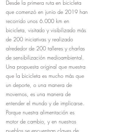
Desde la primera ruta en bicicleta
que comenzó en junio de 2019 han
recorrido unos 6.000 km en
bicicleta, visitado y visibilizado más
de 200 iniciativas y realizado
alrededor de 200 talleres y charlas
de sensibilización medioambiental.
Una propuesta original que muestra
que la bicicleta es mucho más que
un deporte, o una manera de
movernos, es una manera de
entender el mundo y de implicarse.
Porque nuestra alimentación es
motor de cambio, y en nuestros
pueblos se encuentran claves de