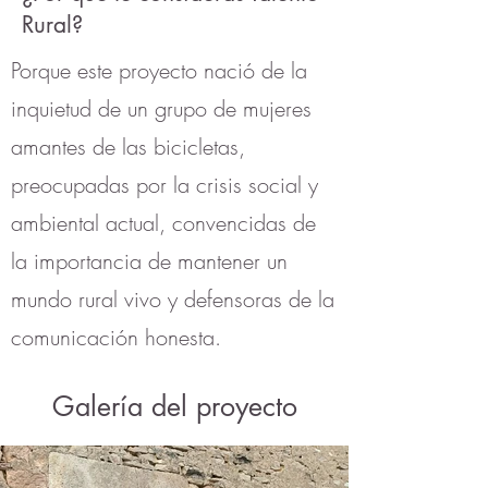
Rural?
Porque este proyecto nació de la
inquietud de un grupo de mujeres
amantes de las bicicletas,
preocupadas por la crisis social y
ambiental actual, convencidas de
la importancia de mantener un
mundo rural vivo y defensoras de la
comunicación honesta.
Galería del proyecto