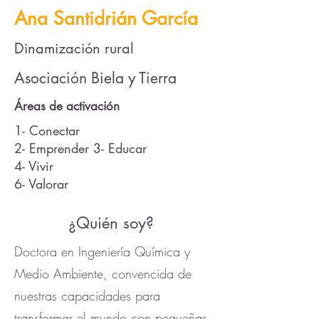
Ana Santidrián García
Dinamización rural
Asociación Biela y Tierra
Áreas de activación
1- Conectar
2- Emprender 3- Educar
4- Vivir
6- Valorar
¿Quién soy?
Doctora en Ingeniería Química y
Medio Ambiente, convencida de
nuestras capacidades para
transformar el mundo con pequeñas