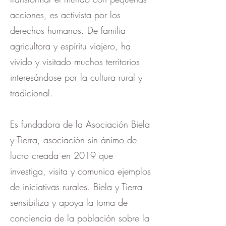
acciones, es activista por los
derechos humanos. De familia
agricultora y espíritu viajero, ha
vivido y visitado muchos territorios
interesándose por la cultura rural y
tradicional.
Es fundadora de la Asociación Biela
y Tierra, asociación sin ánimo de
lucro creada en 2019 que
investiga, visita y comunica ejemplos
de iniciativas rurales. Biela y Tierra
sensibiliza y apoya la toma de
conciencia de la población sobre la