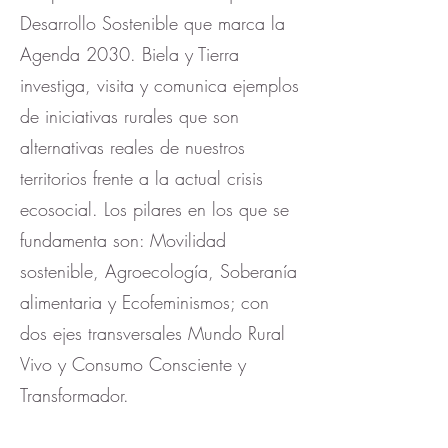
Desarrollo Sostenible que marca la
Agenda 2030. Biela y Tierra
investiga, visita y comunica ejemplos
de iniciativas rurales que son
alternativas reales de nuestros
territorios frente a la actual crisis
ecosocial. Los pilares en los que se
fundamenta son: Movilidad
sostenible, Agroecología, Soberanía
alimentaria y Ecofeminismos; con
dos ejes transversales Mundo Rural
Vivo y Consumo Consciente y
Transformador.