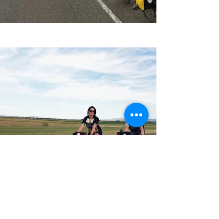
Contacta