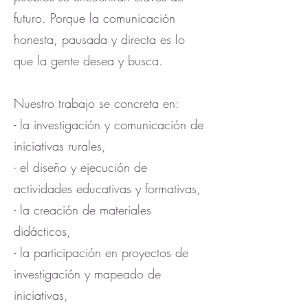
futuro. Porque la comunicación
honesta, pausada y directa es lo
que la gente desea y busca.
Nuestro trabajo se concreta en:
- la investigación y comunicación de
iniciativas rurales,
- el diseño y ejecución de
actividades educativas y formativas,
- la creación de materiales
didácticos,
- la participación en proyectos de
investigación y mapeado de
iniciativas,