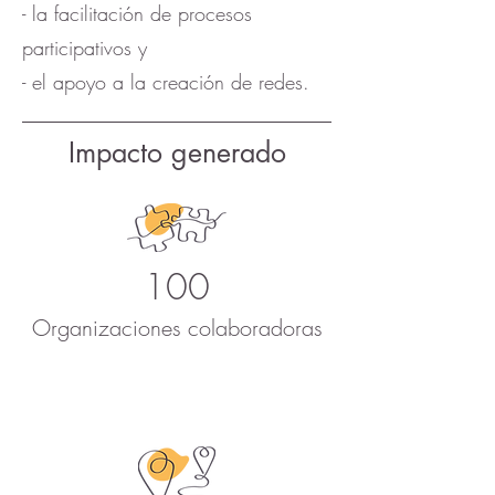
- la facilitación de procesos
participativos y
- el apoyo a la creación de redes.
Impacto generado
100
Organizaciones colaboradoras