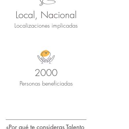
Local, Nacional
Localizaciones implicadas
2000
Personas beneficiadas
¿Por qué te consideras Talento