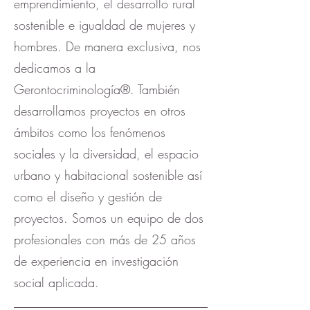
emprendimiento, el desarrollo rural
sostenible e igualdad de mujeres y
hombres. De manera exclusiva, nos
dedicamos a la
Gerontocriminología®. También
desarrollamos proyectos en otros
ámbitos como los fenómenos
sociales y la diversidad, el espacio
urbano y habitacional sostenible así
como el diseño y gestión de
proyectos. Somos un equipo de dos
profesionales con más de 25 años
de experiencia en investigación
social aplicada.