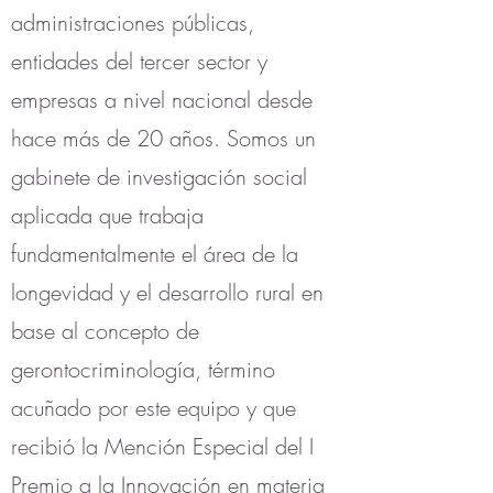
administraciones públicas,
entidades del tercer sector y
empresas a nivel nacional desde
hace más de 20 años. Somos un
gabinete de investigación social
aplicada que trabaja
fundamentalmente el área de la
longevidad y el desarrollo rural en
base al concepto de
gerontocriminología, término
acuñado por este equipo y que
recibió la Mención Especial del I
Premio a la Innovación en materia