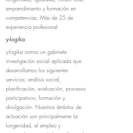
emprendimiento y formación en
competencias. Más de 25 de
experiencia profesional
y-logika
y-logika somos un gabinete
investigación social aplicada que
desarrollamos los siguientes
servicios: análisis social,
planificación, evaluación, procesos
participativos, formación y
divulgación. Nuestros ámbitos de
actuación son principalmente la
longevidad, el empleo y