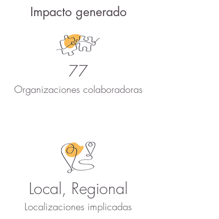
Impacto generado
77
Organizaciones colaboradoras
Local, Regional
Localizaciones implicadas