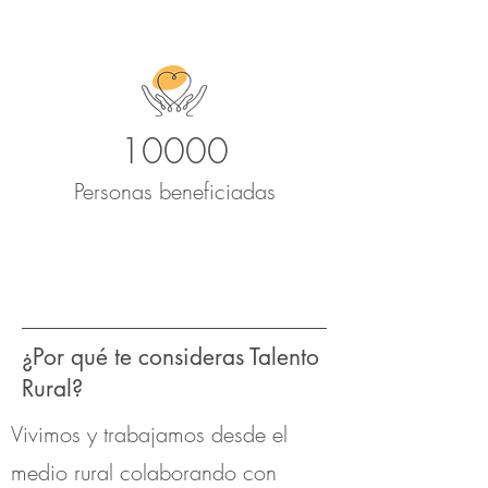
10000
Personas beneficiadas
¿Por qué te consideras Talento
Rural?
Vivimos y trabajamos desde el
medio rural colaborando con