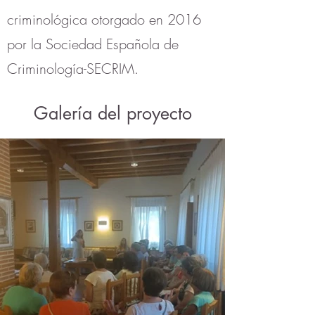
criminológica otorgado en 2016
por la Sociedad Española de
Criminología-SECRIM.
Galería del proyecto