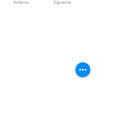
Anterior
Siguiente