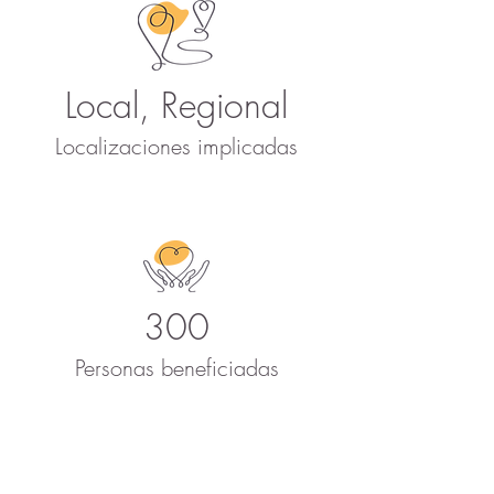
Local, Regional
Localizaciones implicadas
300
Personas beneficiadas