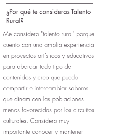
¿Por qué te consideras Talento
Rural?
Me considero "talento rural" porque
cuento con una amplia experiencia
en proyectos artísticos y educativos
para abordar todo tipo de
contenidos y creo que puedo
compartir e intercambiar saberes
que dinamicen las poblaciones
menos favorecidas por los circuitos
culturales. Considero muy
importante conocer y mantener