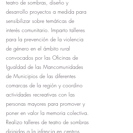
teatro de sombras, diseño y
desarrollo proyectos a medida para
sensibilizar sobre temáticas de
interés comunitario. Imparto talleres
para la prevención de la violencia
de género en el ámbito rural
convocados por las Oficinas de
Igualdad de las Mancomunidades
de Municipios de las diferentes
comarcas de la región y coordino
actividades recreativas con las
personas mayores para promover y
poner en valor la memoria colectiva.
Realizo talleres de teatro de sombras
dirigidas a la infancia en centros