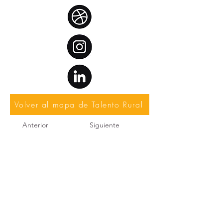
Volver al mapa de Talento Rural
Anterior
Siguiente