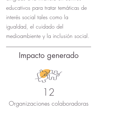
educativos para tratar temáticas de
interés social tales como la
igualdad, el cuidado del
medioambiente y la inclusión social.
Impacto generado
12
Organizaciones colaboradoras