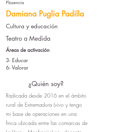
Plasencia
Damiana Puglia Padilla
Cultura y educación
Teatro a Medida
Áreas de activación
3- Educar
6- Valorar
¿Quién soy?
Radicada desde 2016 en el ámbito
rural de Extremadura (vivo y tengo
mi base de operaciones en una
finca ubicada entre las comarcas de