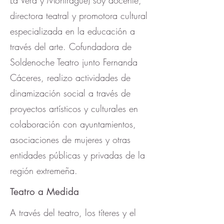
La Vera y Monfragüe) soy docente,
directora teatral y promotora cultural
especializada en la educación a
través del arte. Cofundadora de
Soldenoche Teatro junto Fernanda
Cáceres, realizo actividades de
dinamización social a través de
proyectos artísticos y culturales en
colaboración con ayuntamientos,
asociaciones de mujeres y otras
entidades públicas y privadas de la
región extremeña.
Teatro a Medida
A través del teatro, los títeres y el