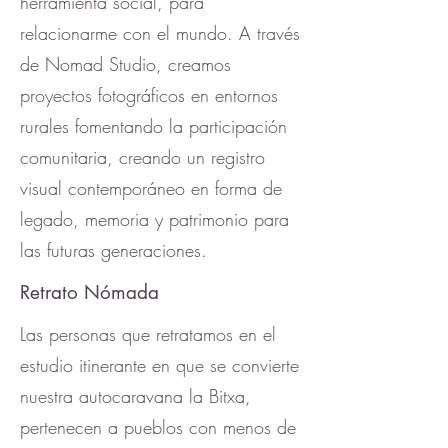
herramienta social, para
relacionarme con el mundo. A través
de Nomad Studio, creamos
proyectos fotográficos en entornos
rurales fomentando la participación
comunitaria, creando un registro
visual contemporáneo en forma de
legado, memoria y patrimonio para
las futuras generaciones.
Retrato Nómada
Las personas que retratamos en el
estudio itinerante en que se convierte
nuestra autocaravana la Bitxa,
pertenecen a pueblos con menos de