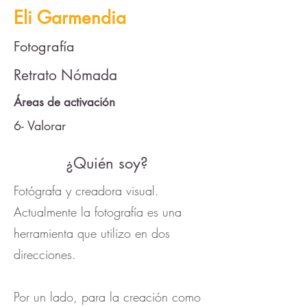
Eli Garmendia
Fotografía
Retrato Nómada
Áreas de activación
6- Valorar
¿Quién soy?
Fotógrafa y creadora visual.
Actualmente la fotografía es una
herramienta que utilizo en dos
direcciones.
Por un lado, para la creación como