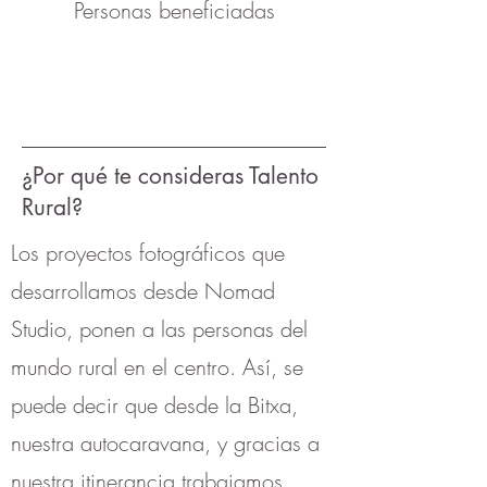
Personas beneficiadas
¿Por qué te consideras Talento
Rural?
Los proyectos fotográficos que
desarrollamos desde Nomad
Studio, ponen a las personas del
mundo rural en el centro. Así, se
puede decir que desde la Bitxa,
nuestra autocaravana, y gracias a
nuestra itinerancia trabajamos