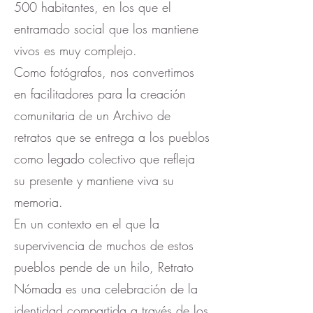
500 habitantes, en los que el
entramado social que los mantiene
vivos es muy complejo.
Como fotógrafos, nos convertimos
en facilitadores para la creación
comunitaria de un Archivo de
retratos que se entrega a los pueblos
como legado colectivo que refleja
su presente y mantiene viva su
memoria.
En un contexto en el que la
supervivencia de muchos de estos
pueblos pende de un hilo, Retrato
Nómada es una celebración de la
identidad compartida a través de los