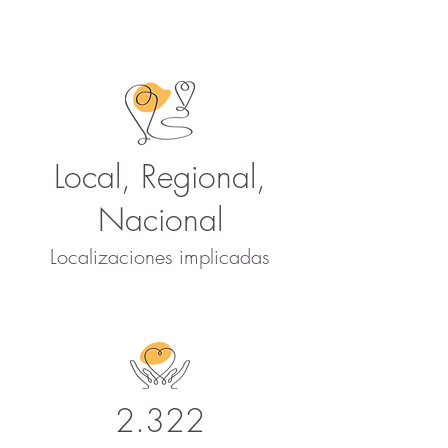
Local, Regional,
Nacional
Localizaciones implicadas
2.322