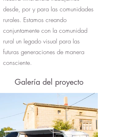
desde, por y para las comunidades
rurales. Estamos creando
conjuntamente con la comunidad
rural un legado visual para las
futuras generaciones de manera
consciente.
Galería del proyecto