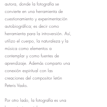
autora, donde la fotografía se
convierte en una herramienta de
cuestionamiento y experimentación
autobiográfica; es decir como
herramienta para la introversión. Así,
utilizo el cuerpo, la naturaleza y la
música como elementos a
contemplar y como fuentes de
aprendizaje. Además comparto una
conexión espiritual con las
creaciones del compositor letón
Peteris Vasks.
Por otro lado, la fotografía es una