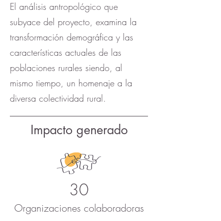
El análisis antropológico que
subyace del proyecto, examina la
transformación demográfica y las
características actuales de las
poblaciones rurales siendo, al
mismo tiempo, un homenaje a la
diversa colectividad rural.
Impacto generado
30
Organizaciones colaboradoras