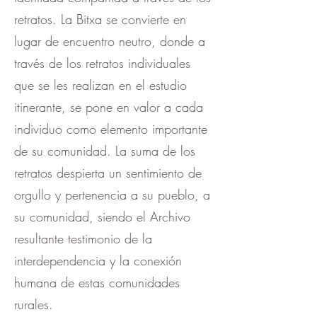
retratos. La Bitxa se convierte en
lugar de encuentro neutro, donde a
través de los retratos individuales
que se les realizan en el estudio
itinerante, se pone en valor a cada
individuo como elemento importante
de su comunidad. La suma de los
retratos despierta un sentimiento de
orgullo y pertenencia a su pueblo, a
su comunidad, siendo el Archivo
resultante testimonio de la
interdependencia y la conexión
humana de estas comunidades
rurales.