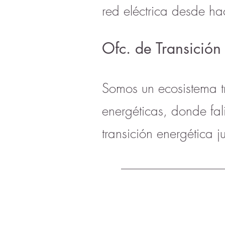
red eléctrica desde 
Ofc. de Transición
Somos un ecosistema t
energéticas, donde fa
transición energética 