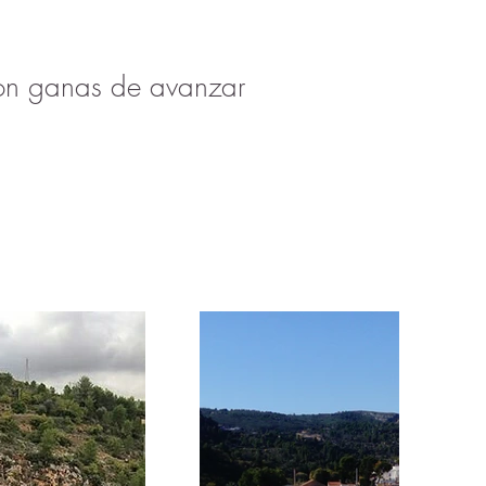
con ganas de avanzar