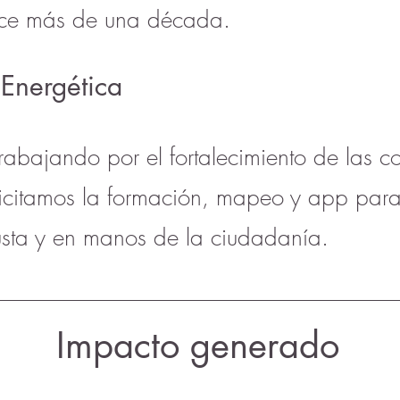
hace más de una década.
 Energética
rabajando por el fortalecimiento de las 
licitamos la formación, mapeo y app para
justa y en manos de la ciudadanía.
Impacto generado