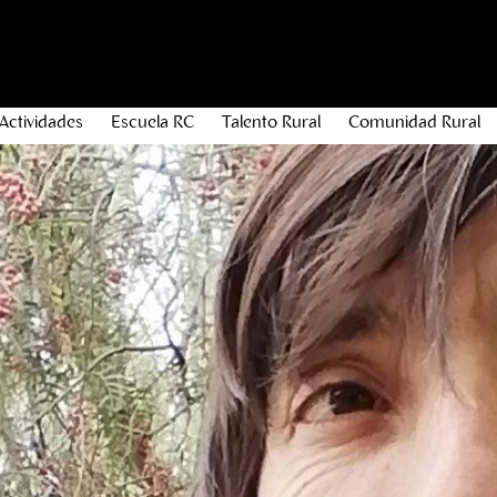
Actividades
Escuela RC
Talento Rural
Comunidad Rural