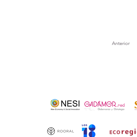
Anterior