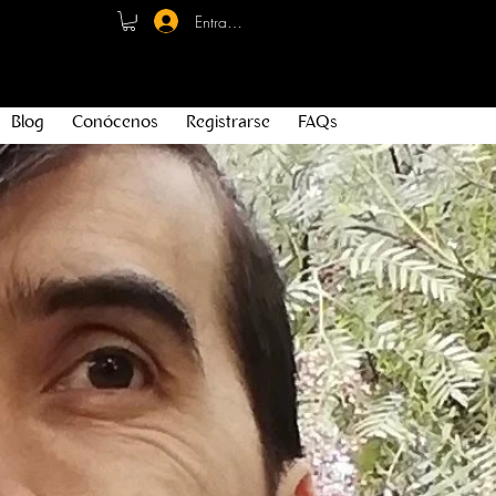
Entrar - Registro
Blog
Conócenos
Registrarse
FAQs