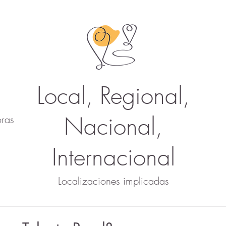
Local, Regional,
Nacional,
ras
Internacional
Localizaciones implicadas