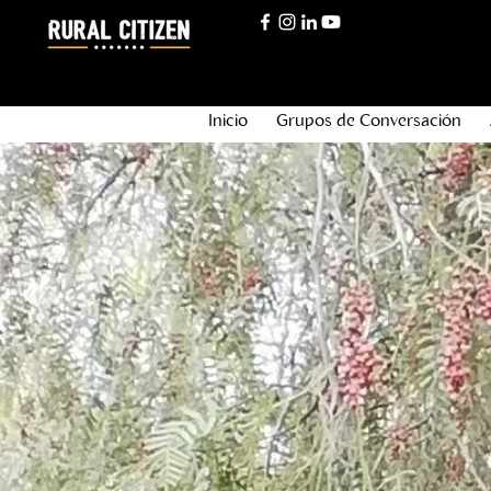
Inicio
Grupos de Conversación