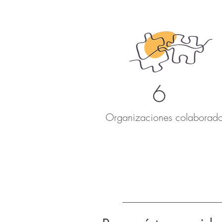
6
Organizaciones colaborado