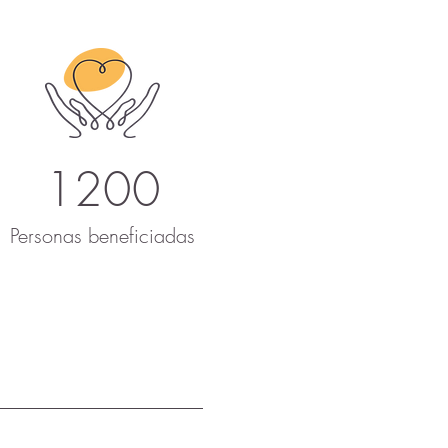
1200
Personas beneficiadas