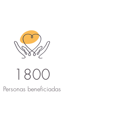
1800
Personas beneficiadas