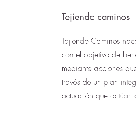
Tejiendo caminos
Tejiendo Caminos nace
con el objetivo de ben
mediante acciones que 
través de un plan integ
actuación que actúan d