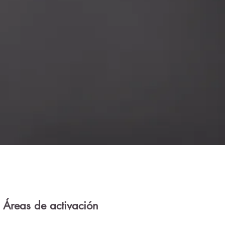
Áreas de activación