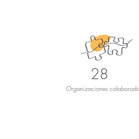
28
Organizaciones colaborado