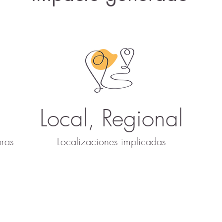
Local, Regional
ras
Localizaciones implicadas