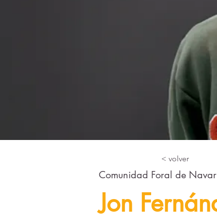
< volver
Comunidad Foral de Navarr
Jon Fernán