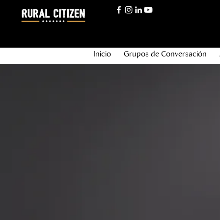
Inicio
Grupos de Conversación