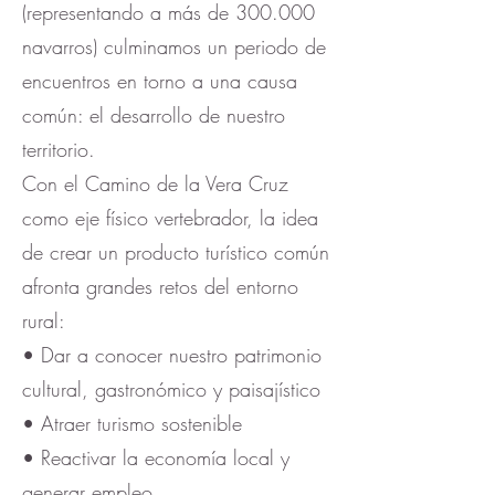
(representando a más de 300.000
navarros) culminamos un periodo de
encuentros en torno a una causa
común: el desarrollo de nuestro
territorio.
Con el Camino de la Vera Cruz
como eje físico vertebrador, la idea
de crear un producto turístico común
afronta grandes retos del entorno
rural:
• Dar a conocer nuestro patrimonio
cultural, gastronómico y paisajístico
• Atraer turismo sostenible
• Reactivar la economía local y
generar empleo