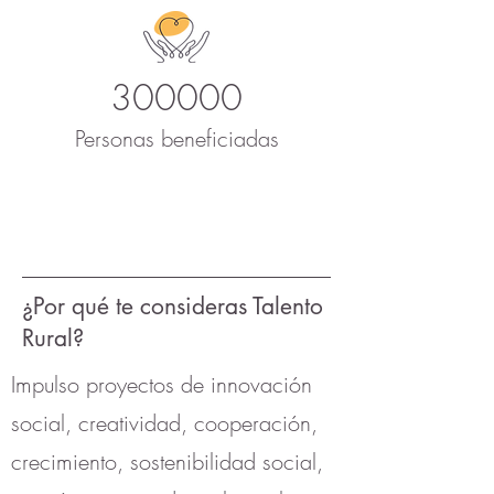
300000
Personas beneficiadas
¿Por qué te consideras Talento
Rural?
Impulso proyectos de innovación
social, creatividad, cooperación,
crecimiento, sostenibilidad social,