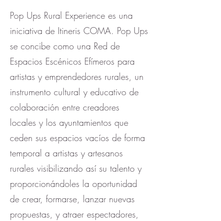
Pop Ups Rural Experience es una
iniciativa de Itineris COMA. Pop Ups
se concibe como una Red de
Espacios Escénicos Efímeros para
artistas y emprendedores rurales, un
instrumento cultural y educativo de
colaboración entre creadores
locales y los ayuntamientos que
ceden sus espacios vacíos de forma
temporal a artistas y artesanos
rurales visibilizando así su talento y
proporcionándoles la oportunidad
de crear, formarse, lanzar nuevas
propuestas, y atraer espectadores,