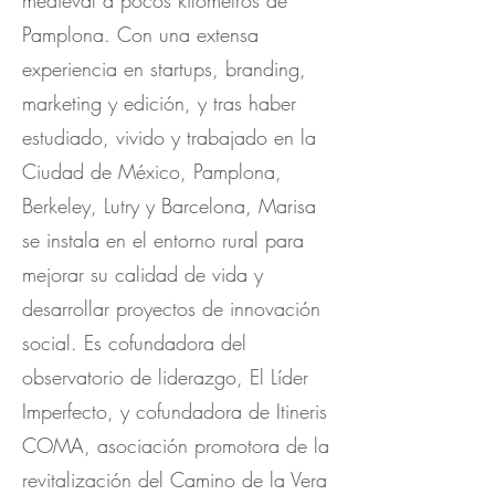
medieval a pocos kilómetros de
Pamplona. Con una extensa
experiencia en startups, branding,
marketing y edición, y tras haber
estudiado, vivido y trabajado en la
Ciudad de México, Pamplona,
Berkeley, Lutry y Barcelona, Marisa
se instala en el entorno rural para
mejorar su calidad de vida y
desarrollar proyectos de innovación
social. Es cofundadora del
observatorio de liderazgo, El Líder
Imperfecto, y cofundadora de Itineris
COMA, asociación promotora de la
revitalización del Camino de la Vera