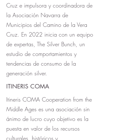
Cruz e impulsora y coordinadora de
la Asociación Navarra de
Municipios del Camino de la Vera
Cruz. En 2022 inicia con un equipo
de expertas, The Silver Bunch, un
estudio de comportamientos y
tendencias de consumo de la
generación silver.
ITINERIS COMA
Itineris COMA Cooperation from the
Middle Ages es una asociación sin
ánimo de lucro cuyo objetivo es la
puesta en valor de los recursos
culturales, históricos y