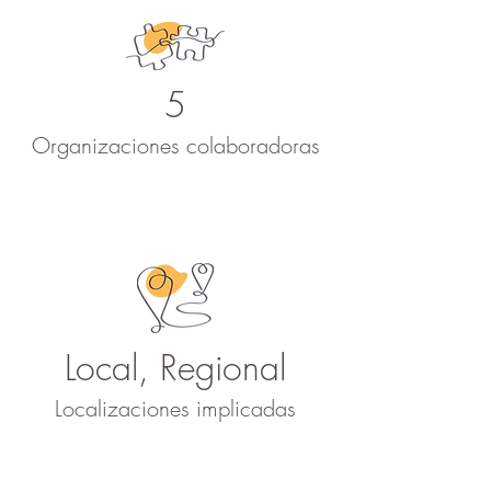
5
Organizaciones colaboradoras
Local, Regional
Localizaciones implicadas