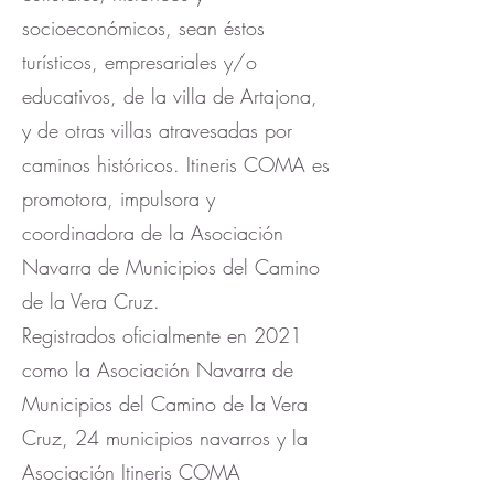
socioeconómicos, sean éstos
turísticos, empresariales y/o
educativos, de la villa de Artajona,
y de otras villas atravesadas por
caminos históricos. Itineris COMA es
promotora, impulsora y
coordinadora de la Asociación
Navarra de Municipios del Camino
de la Vera Cruz.
Registrados oficialmente en 2021
como la Asociación Navarra de
Municipios del Camino de la Vera
Cruz, 24 municipios navarros y la
Asociación Itineris COMA