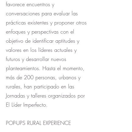
favorece encuentros y
conversaciones para evaluar las
prácticas existentes y proponer otros
enfoques y perspectivas con el
objetivo de identificar aptitudes y
valores en los líderes actuales y
futuros y desarrollar nuevos
planteamientos. Hasta el momento,
más de 200 personas, urbanos y
rurales, han participado en las
Jornadas y talleres organizados por
El Líder Imperfecto.
POP-UPS RURAL EXPERIENCE