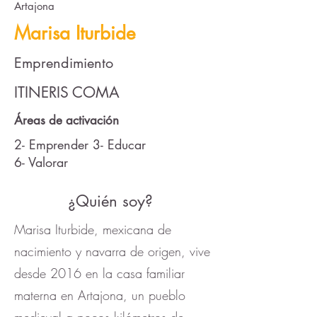
Artajona
Marisa Iturbide
Emprendimiento
ITINERIS COMA
Áreas de activación
2- Emprender 3- Educar
6- Valorar
¿Quién soy?
Marisa Iturbide, mexicana de
nacimiento y navarra de origen, vive
desde 2016 en la casa familiar
materna en Artajona, un pueblo