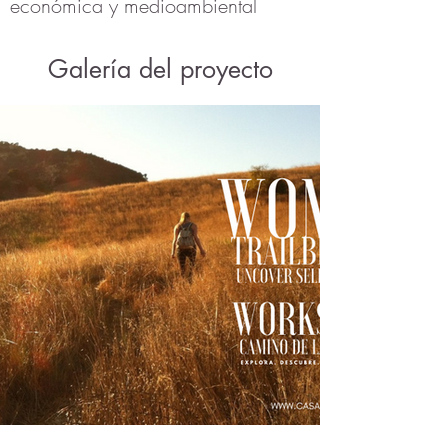
económica y medioambiental
Galería del proyecto