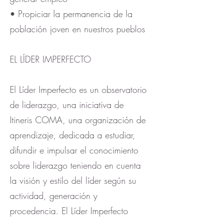
• Propiciar la permanencia de la
población joven en nuestros pueblos
EL LÍDER IMPERFECTO
El Líder Imperfecto es un observatorio
de liderazgo, una iniciativa de
Itineris COMA, una organización de
aprendizaje, dedicada a estudiar,
difundir e impulsar el conocimiento
sobre liderazgo teniendo en cuenta
la visión y estilo del líder según su
actividad, generación y
procedencia. El Líder Imperfecto