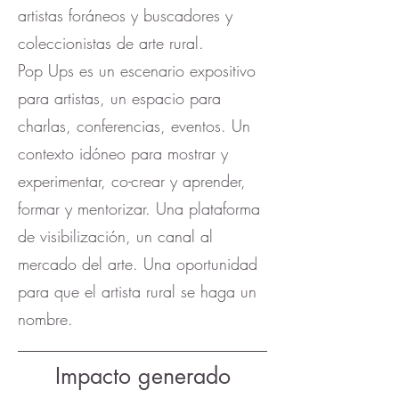
artistas foráneos y buscadores y
coleccionistas de arte rural.
Pop Ups es un escenario expositivo
para artistas, un espacio para
charlas, conferencias, eventos. Un
contexto idóneo para mostrar y
experimentar, co-crear y aprender,
formar y mentorizar. Una plataforma
de visibilización, un canal al
mercado del arte. Una oportunidad
para que el artista rural se haga un
nombre.
Impacto generado