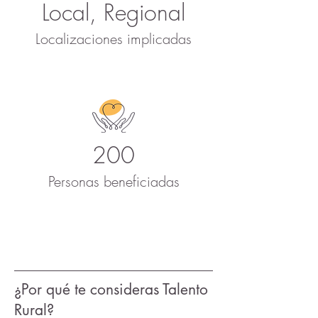
Local, Regional
Localizaciones implicadas
200
Personas beneficiadas
¿Por qué te consideras Talento
Rural?