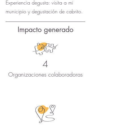
Experiencia degusta: visita a mi
municipio y degustación de cabrito.
Impacto generado
4
Organizaciones colaboradoras