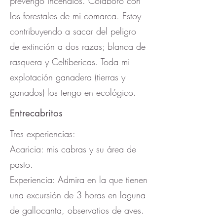
prevengo incendios. Colaboro con
los forestales de mi comarca. Estoy
contribuyendo a sacar del peligro
de extinción a dos razas; blanca de
rasquera y Celtíbericas. Toda mi
explotación ganadera (tierras y
ganados) los tengo en ecológico.
Entrecabritos
Tres experiencias:
Acaricia: mis cabras y su área de
pasto.
Experiencia: Admira en la que tienen
una excursión de 3 horas en laguna
de gallocanta, observatios de aves.