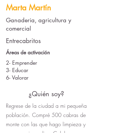
Marta Martín
Ganaderia, agricultura y
comercial
Entrecabritos
Áreas de activación
2- Emprender
3- Educar
6- Valorar
¿Quién soy?
Regrese de la ciudad a mi pequeña
población. Compré 500 cabras de
monte con las que hago limpieza y