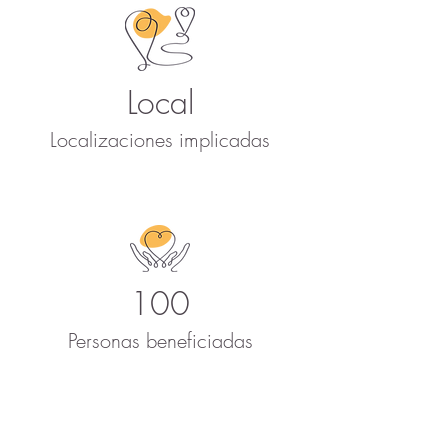
Local
Localizaciones implicadas
100
Personas beneficiadas