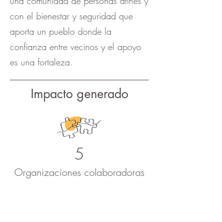
una comunidad de personas afines y
con el bienestar y seguridad que
aporta un pueblo donde la
confianza entre vecinos y el apoyo
es una fortaleza.
Impacto generado
5
Organizaciones colaboradoras