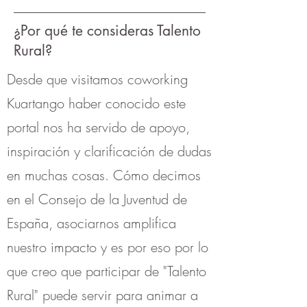
¿Por qué te consideras Talento
Rural?
Desde que visitamos coworking
Kuartango haber conocido este
portal nos ha servido de apoyo,
inspiración y clarificación de dudas
en muchas cosas. Cómo decimos
en el Consejo de la Juventud de
España, asociarnos amplifica
nuestro impacto y es por eso por lo
que creo que participar de "Talento
Rural" puede servir para animar a