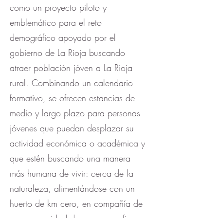
como un proyecto piloto y
emblemático para el reto
demográfico apoyado por el
gobierno de La Rioja buscando
atraer población jóven a La Rioja
rural. Combinando un calendario
formativo, se ofrecen estancias de
medio y largo plazo para personas
jóvenes que puedan desplazar su
actividad económica o académica y
que estén buscando una manera
más humana de vivir: cerca de la
naturaleza, alimentándose con un
huerto de km cero, en compañía de