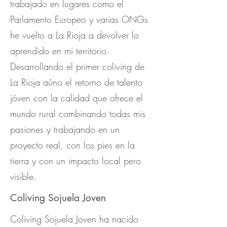
trabajado en lugares como el
Parlamento Europeo y varias ONGs
he vuelto a La Rioja a devolver lo
aprendido en mi territorio.
Desarrollando el primer coliving de
La Rioja aúno el retorno de talento
jóven con la calidad que ofrece el
mundo rural combinando todas mis
pasiones y trabajando en un
proyecto real, con los pies en la
tierra y con un impacto local pero
visible.
Coliving Sojuela Joven
Coliving Sojuela Joven ha nacido