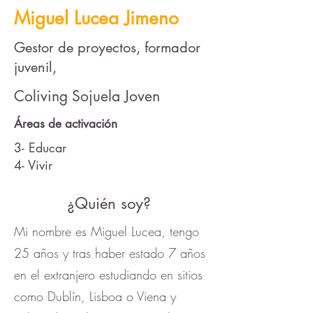
Miguel Lucea Jimeno
Gestor de proyectos, formador
juvenil,
Coliving Sojuela Joven
Áreas de activación
3- Educar
4- Vivir
¿Quién soy?
Mi nombre es Miguel Lucea, tengo
25 años y tras haber estado 7 años
en el extranjero estudiando en sitios
como Dublín, Lisboa o Viena y