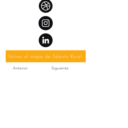
Volver al mapa de Talento Rural
Anterior
Siguiente