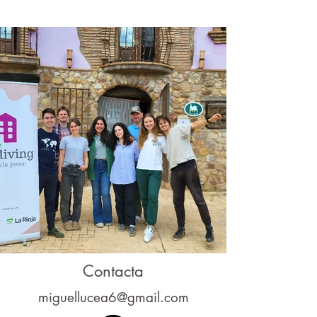
Contacta
miguellucea6@gmail.com