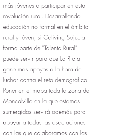
más jóvenes a participar en esta
revolución rural. Desarrollando
educación no formal en el ámbito
rural y jóven, si Coliving Sojuela
forma parte de "Talento Rural",
puede servir para que La Rioja
gane más apoyos a la hora de
luchar contra el reto demográfico.
Poner en el mapa toda la zona de
Moncalvillo en la que estamos
sumergidos servirá además para
apoyar a todas las asociaciones
con las que colaboramos con las