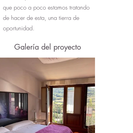
que poco a poco estamos tratando
de hacer de esta, una tierra de
oportunidad.
Galería del proyecto