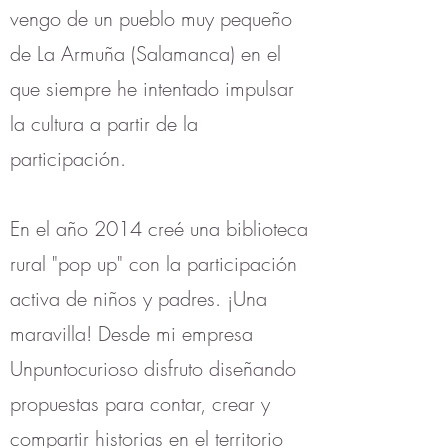
vengo de un pueblo muy pequeño
de La Armuña (Salamanca) en el
que siempre he intentado impulsar
la cultura a partir de la
participación.
En el año 2014 creé una biblioteca
rural "pop up" con la participación
activa de niños y padres. ¡Una
maravilla! Desde mi empresa
Unpuntocurioso disfruto diseñando
propuestas para contar, crear y
compartir historias en el territorio