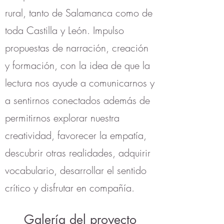
rural, tanto de Salamanca como de
toda Castilla y León. Impulso
propuestas de narración, creación
y formación, con la idea de que la
lectura nos ayude a comunicarnos y
a sentirnos conectados además de
permitirnos explorar nuestra
creatividad, favorecer la empatía,
descubrir otras realidades, adquirir
vocabulario, desarrollar el sentido
crítico y disfrutar en compañía.
Galería del proyecto