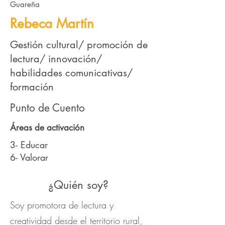
Guareña
Rebeca Martín
Gestión cultural/ promoción de
lectura/ innovación/
habilidades comunicativas/
formación
Punto de Cuento
Áreas de activación
3- Educar
6- Valorar
¿Quién soy?
Soy promotora de lectura y
creatividad desde el territorio rural,