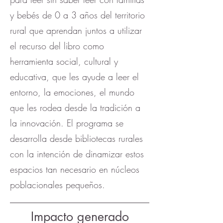
y bebés de 0 a 3 años del territorio
rural que aprendan juntos a utilizar
el recurso del libro como
herramienta social, cultural y
educativa, que les ayude a leer el
entorno, la emociones, el mundo
que les rodea desde la tradición a
la innovación. El programa se
desarrolla desde bibliotecas rurales
con la intención de dinamizar estos
espacios tan necesario en núcleos
poblacionales pequeños.
Impacto generado