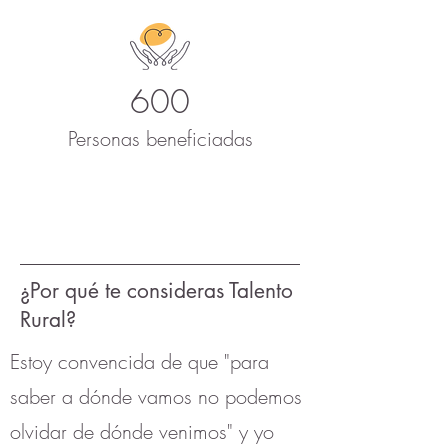
600
Personas beneficiadas
¿Por qué te consideras Talento
Rural?
Estoy convencida de que "para
saber a dónde vamos no podemos
olvidar de dónde venimos" y yo