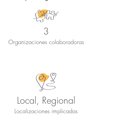
3
Organizaciones colaboradoras
Local, Regional
Localizaciones implicadas