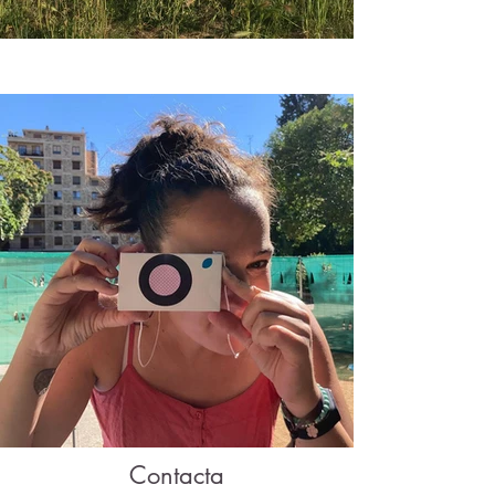
Contacta