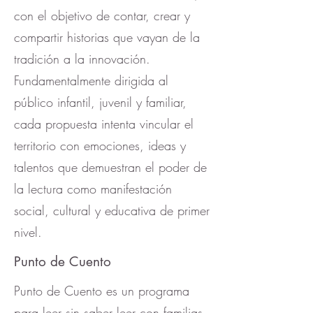
con el objetivo de contar, crear y
compartir historias que vayan de la
tradición a la innovación.
Fundamentalmente dirigida al
público infantil, juvenil y familiar,
cada propuesta intenta vincular el
territorio con emociones, ideas y
talentos que demuestran el poder de
la lectura como manifestación
social, cultural y educativa de primer
nivel.
Punto de Cuento
Punto de Cuento es un programa
para leer sin saber leer con familias